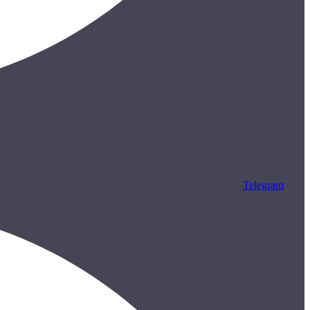
Telegram