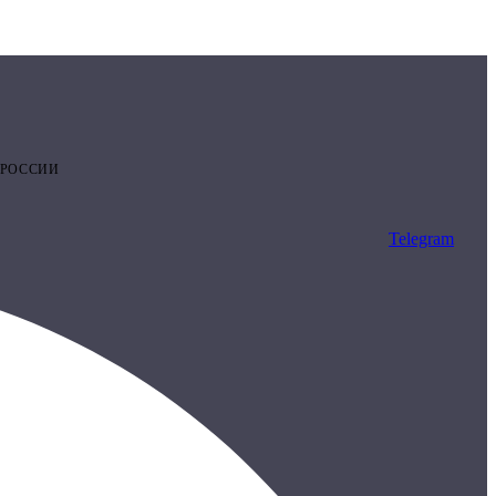
 РОССИИ
Telegram