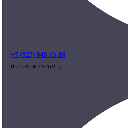
+7 (927) 048-15-86
Пн-Пт: 08:30–17:00 (Мск)