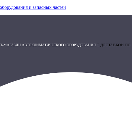
оборудования и запасных частей
ЕТ-МАГАЗИН АВТОКЛИМАТИЧЕСКОГО ОБОРУДОВАНИЯ
С ДОСТАВКОЙ ПО