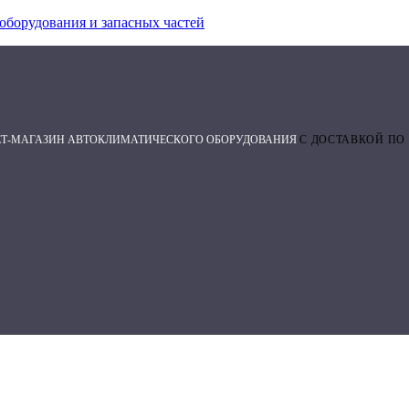
оборудования и запасных частей
ЕТ-МАГАЗИН АВТОКЛИМАТИЧЕСКОГО ОБОРУДОВАНИЯ
С ДОСТАВКОЙ ПО