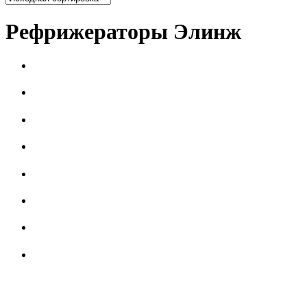
Рефрижераторы Элинж