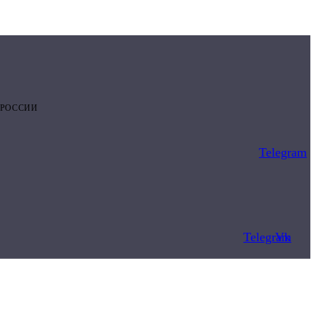
 РОССИИ
Telegram
Telegram
Vk