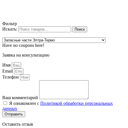
Фильтр
Искать:
Поиск
Have no coupons here!
Заявка на консультацию
Имя
Email
Телефон
Ваш комментарий
Я ознакомлен с
Политикой обработки персональных
данных
Отправить
Оставить отзыв