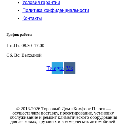
Условия гарантии
Политика конфиденциальности
Контакты
График работы
Пн-Пт: 08:30–17:00
Сб, Вс: Выходной
Telegram
Vk
© 2013-2026 Торговый Дом «Комфорт Плюс» —
осуществляем поставку, проектирование, установку,
обслуживание и ремонт климатического оборудования
для легковых, грузовых и коммерческих автомобилей.