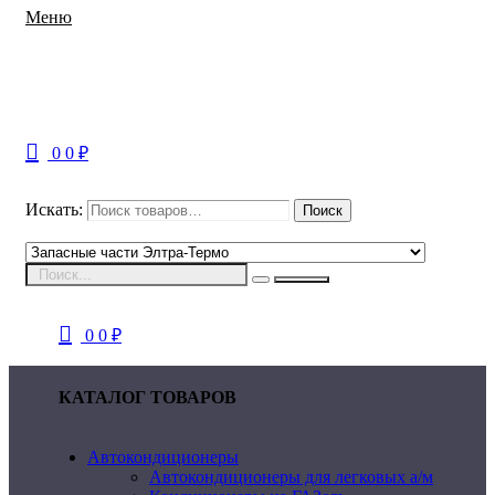
Меню
0
0
₽
Искать:
Поиск
0
0
₽
КАТАЛОГ ТОВАРОВ
Автокондиционеры
Автокондиционеры для легковых а/м