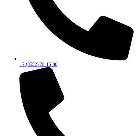
+7 (8552) 78-15-86