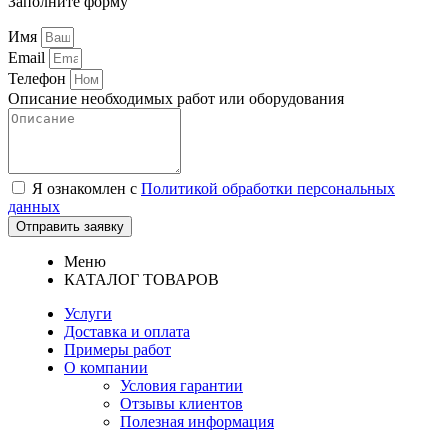
Заполните форму
Имя
Email
Телефон
Описание необходимых работ или оборудования
Я ознакомлен с
Политикой обработки персональных
данных
Отправить заявку
Меню
КАТАЛОГ ТОВАРОВ
Услуги
Доставка и оплата
Примеры работ
О компании
Условия гарантии
Отзывы клиентов
Полезная информация