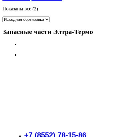
Показаны все (2)
Запасные части Элтра-Термо
+7 (8552) 78-15-86