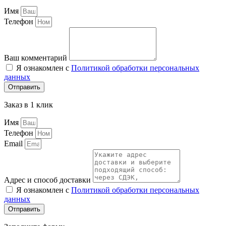
Имя
Телефон
Ваш комментарий
Я ознакомлен с
Политикой обработки персональных
данных
Отправить
Заказ в 1 клик
Имя
Телефон
Email
Адрес и способ доставки
Я ознакомлен с
Политикой обработки персональных
данных
Отправить