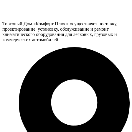
Торговый Дом «Комфорт Плюс» осуществляет поставку,
проектирование, установку, обслуживание и ремонт
климатического оборудования для легковых, грузовых и
коммерческих автомобилей.