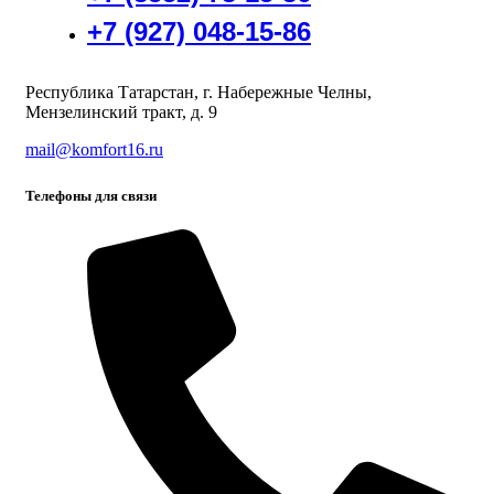
+7 (927) 048-15-86
Республика Татарстан, г. Набережные Челны,
Мензелинский тракт, д. 9
mail@komfort16.ru
Телефоны для связи