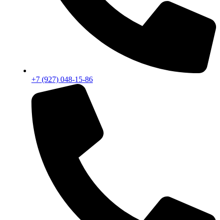
+7 (927) 048-15-86