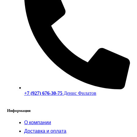
+7 (927) 676-30-75
Денис Филатов
Информация
О компании
Доставка и оплата