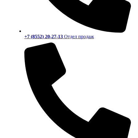
+7 (8552) 20-27-13
Отдел продаж