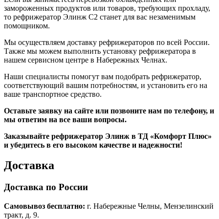
замороженных продуктов или товаров, требующих прохладу,
то рефрижератор Элинж С2 станет для вас незаменимым
помощником.
Мы осуществляем доставку рефрижераторов по всей России.
Также мы можем выполнить установку рефрижератора в
нашем сервисном центре в Набережных Челнах.
Наши специалисты помогут вам подобрать рефрижератор,
соответствующий вашим потребностям, и установить его на
ваше транспортное средство.
Оставьте заявку на сайте или позвоните нам по телефону, и
мы ответим на все ваши вопросы.
Заказывайте рефрижератор Элинж
в ТД «Комфорт Плюс»
и убедитесь в его высоком качестве и надежности!
Доставка
Доставка по России
Самовывоз бесплатно:
г. Набережные Челны, Мензелинский
тракт, д. 9.