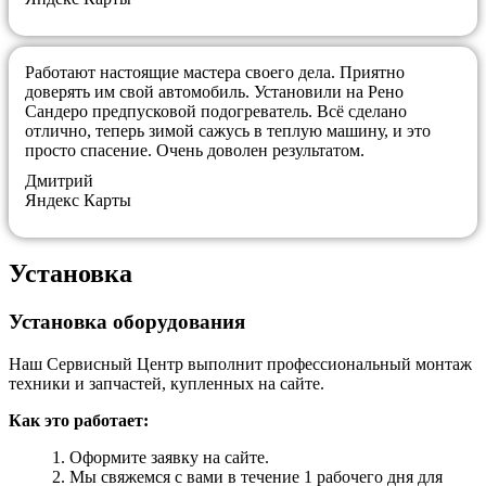
Работают настоящие мастера своего дела. Приятно
доверять им свой автомобиль. Установили на Рено
Сандеро предпусковой подогреватель. Всё сделано
отлично, теперь зимой сажусь в теплую машину, и это
просто спасение. Очень доволен результатом.
Дмитрий
Яндекс Карты
Установка
Установка оборудования
Наш Сервисный Центр выполнит профессиональный монтаж
техники и запчастей, купленных на сайте.
Как это работает:
Оформите заявку на сайте.
Мы свяжемся с вами в течение 1 рабочего дня для