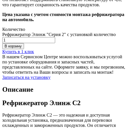
что гарантирует сохранность качества продуктов.
Цена указана с учетом стоимости монтажа рефрижератора
на автомобиль.
Количество
Рефрижератор Элинж "Серия 2" с установкой количество
В корзину
Купить в 1 клик
В нашем Сервисном Центре можно воспользоваться услугой
по установке оборудования и запасных частей,
представленных на сайте. Оформите заявку, и мы перезвоним,
чтобы ответить на Ваши вопросы и записать на монтаж!
Записаться на установку
Описание
Рефрижератор Элинж С2
Рефрижератор Элинж С2 — это надежная и доступная
холодильная установка, предназначенная для перевозки
охлажденных и замороженных продуктов. Он отличается