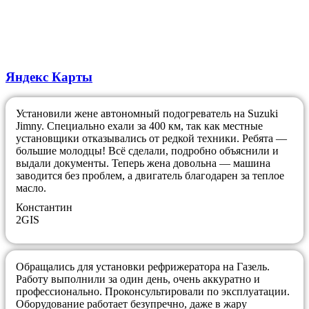
Яндекс Карты
Установили жене автономный подогреватель на Suzuki
Jimny. Специально ехали за 400 км, так как местные
установщики отказывались от редкой техники. Ребята —
большие молодцы! Всё сделали, подробно объяснили и
выдали документы. Теперь жена довольна — машина
заводится без проблем, а двигатель благодарен за теплое
масло.
​Константин
2GIS
Обращались для установки рефрижератора на Газель.
Работу выполнили за один день, очень аккуратно и
профессионально. Проконсультировали по эксплуатации.
Оборудование работает безупречно, даже в жару