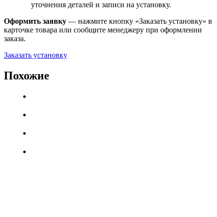
уточнения деталей и записи на установку.
Оформить заявку
— нажмите кнопку «Заказать установку» в
карточке товара или сообщите менеджеру при оформлении
заказа.
Заказать установку
Похожие