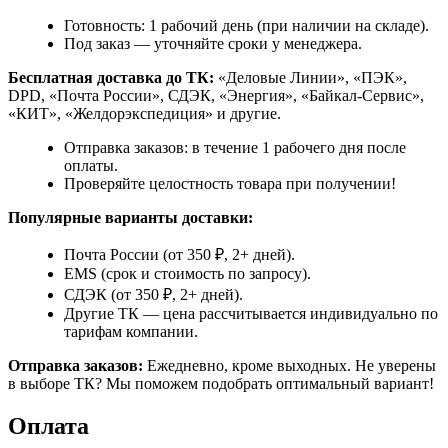
Готовность: 1 рабочий день (при наличии на складе).
Под заказ — уточняйте сроки у менеджера.
Бесплатная доставка до ТК:
«Деловые Линии», «ПЭК»,
DPD, «Почта России», СДЭК, «Энергия», «Байкал-Сервис»,
«КИТ», «Желдорэкспедиция» и другие.
Отправка заказов: в течение 1 рабочего дня после
оплаты.
Проверяйте целостность товара при получении!
Популярные варианты доставки:
Почта России (от 350 ₽, 2+ дней).
EMS (срок и стоимость по запросу).
СДЭК (от 350 ₽, 2+ дней).
Другие ТК — цена рассчитывается индивидуально по
тарифам компании.
Отправка заказов:
Ежедневно, кроме выходных. Не уверены
в выборе ТК? Мы поможем подобрать оптимальный вариант!
Оплата