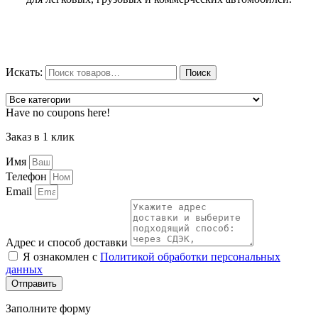
Искать:
Поиск
Have no coupons here!
Заказ в 1 клик
Имя
Телефон
Email
Адрес и способ доставки
Я ознакомлен с
Политикой обработки персональных
данных
Отправить
Заполните форму