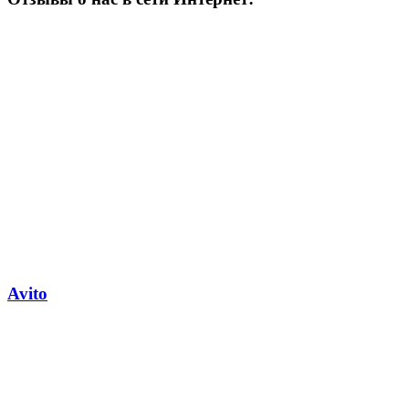
Avito