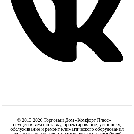
© 2013-2026 Торговый Дом «Комфорт Плюс» —
осуществляем поставку, проектирование, установку,
обслуживание и ремонт климатического оборудования
для легковых, грузовых и коммерческих автомобилей.