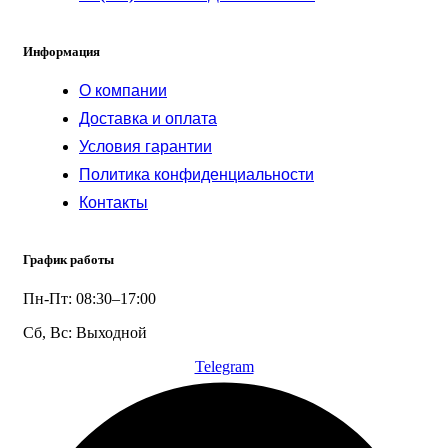
Информация
О компании
Доставка и оплата
Условия гарантии
Политика конфиденциальности
Контакты
График работы
Пн-Пт: 08:30–17:00
Сб, Вс: Выходной
Telegram