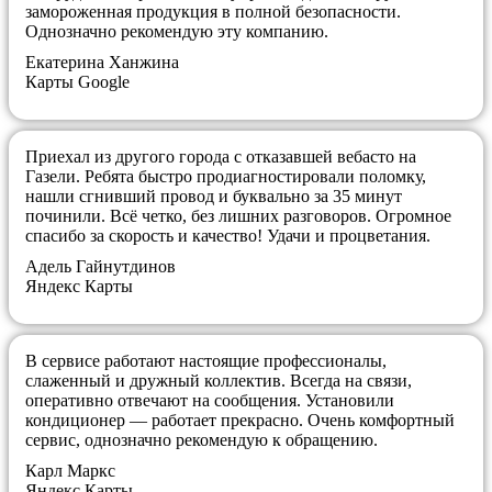
замороженная продукция в полной безопасности.
Однозначно рекомендую эту компанию.
​Екатерина Ханжина
Карты Google
Приехал из другого города с отказавшей вебасто на
Газели. Ребята быстро продиагностировали поломку,
нашли сгнивший провод и буквально за 35 минут
починили. Всё четко, без лишних разговоров. Огромное
спасибо за скорость и качество! Удачи и процветания.
Адель Гайнутдинов
Яндекс Карты
В сервисе работают настоящие профессионалы,
слаженный и дружный коллектив. Всегда на связи,
оперативно отвечают на сообщения. Установили
кондиционер — работает прекрасно. Очень комфортный
сервис, однозначно рекомендую к обращению.
Карл Маркс
Яндекс Карты