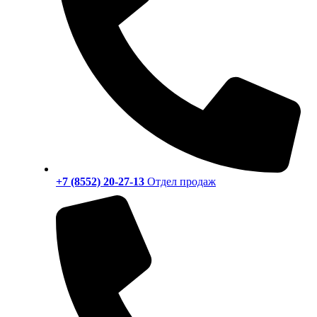
+7 (8552) 20-27-13
Отдел продаж