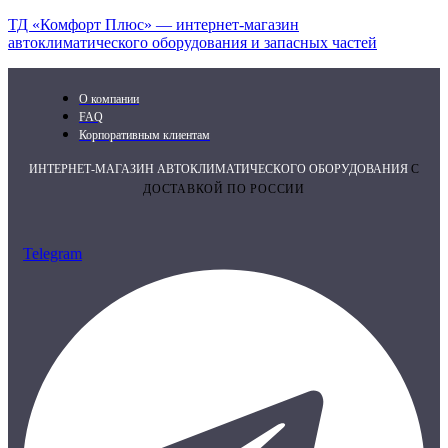
ТД «Комфорт Плюс» — интернет-магазин
автоклиматического оборудования и запасных частей
О компании
FAQ
Корпоративным клиентам
ИНТЕРНЕТ-МАГАЗИН АВТОКЛИМАТИЧЕСКОГО ОБОРУДОВАНИЯ
С
ДОСТАВКОЙ ПО РОССИИ
Telegram