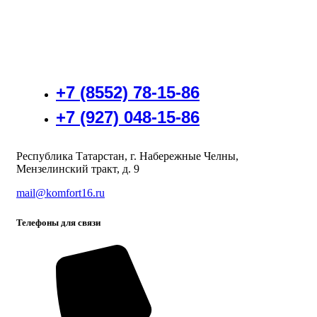
+7 (8552) 78-15-86
+7 (927) 048-15-86
Республика Татарстан, г. Набережные Челны,
Мензелинский тракт, д. 9
mail@komfort16.ru
Телефоны для связи