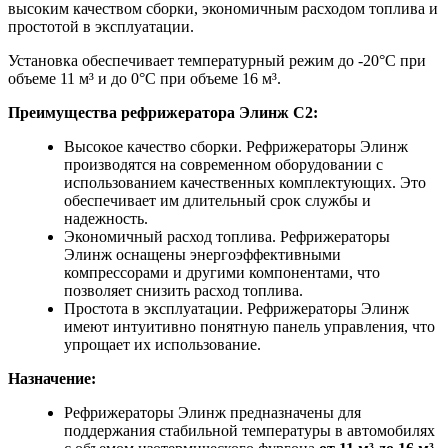
высоким качеством сборки, экономичным расходом топлива и
простотой в эксплуатации.
Установка обеспечивает температурный режим до -20°С при
объеме 11 м³ и до 0°С при объеме 16 м³.
Преимущества рефрижератора Элинж С2:
Высокое качество сборки. Рефрижераторы Элинж
производятся на современном оборудовании с
использованием качественных комплектующих. Это
обеспечивает им длительный срок службы и
надежность.
Экономичный расход топлива. Рефрижераторы
Элинж оснащены энергоэффективными
компрессорами и другими компонентами, что
позволяет снизить расход топлива.
Простота в эксплуатации. Рефрижераторы Элинж
имеют интуитивно понятную панель управления, что
упрощает их использование.
Назначение:
Рефрижераторы Элинж предназначены для
поддержания стабильной температуры в автомобилях