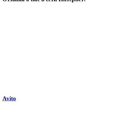
Avito