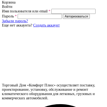
Корзина
Войти
Имя пользователя или email
*
Пароль
*
Авторизоваться
Забыли пароль?
Еще нет аккаунта?
Создать аккаунт
Торговый Дом «Комфорт Плюс» осуществляет поставку,
проектирование, установку, обслуживание и ремонт
климатического оборудования для легковых, грузовых и
коммерческих автомобилей.