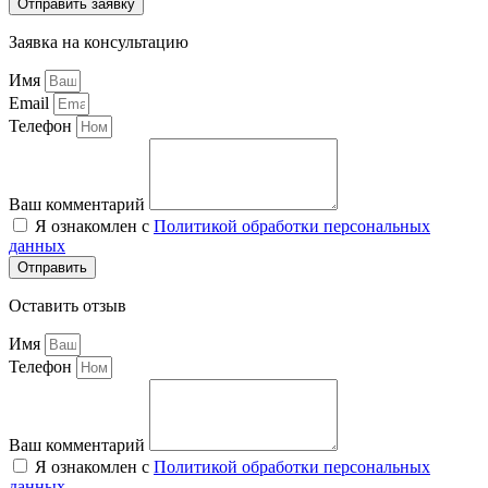
Отправить заявку
Заявка на консультацию
Имя
Email
Телефон
Ваш комментарий
Я ознакомлен с
Политикой обработки персональных
данных
Отправить
Оставить отзыв
Имя
Телефон
Ваш комментарий
Я ознакомлен с
Политикой обработки персональных
данных