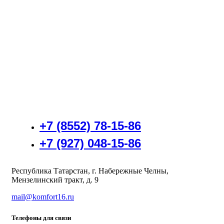
+7 (8552) 78-15-86
+7 (927) 048-15-86
Республика Татарстан, г. Набережные Челны,
Мензелинский тракт, д. 9
mail@komfort16.ru
Телефоны для связи