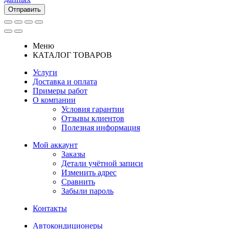
Отправить
Меню
КАТАЛОГ ТОВАРОВ
Услуги
Доставка и оплата
Примеры работ
О компании
Условия гарантии
Отзывы клиентов
Полезная информация
Мой аккаунт
Заказы
Детали учётной записи
Изменить адрес
Сравнить
Забыли пароль
Контакты
Автокондиционеры