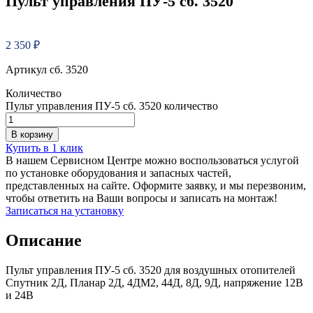
Пульт управления ПУ-5 сб. 3520
2 350
₽
Артикул сб. 3520
Количество
Пульт управления ПУ-5 сб. 3520 количество
В корзину
Купить в 1 клик
В нашем Сервисном Центре можно воспользоваться услугой
по установке оборудования и запасных частей,
представленных на сайте. Оформите заявку, и мы перезвоним,
чтобы ответить на Ваши вопросы и записать на монтаж!
Записаться на установку
Описание
Пульт управления ПУ-5 сб. 3520 для воздушных отопителей
Спутник 2Д, Планар 2Д, 4ДМ2, 44Д, 8Д, 9Д, напряжение 12В
и 24В