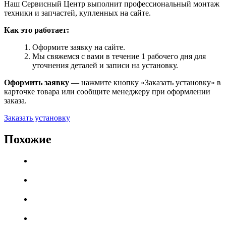
Наш Сервисный Центр выполнит профессиональный монтаж
техники и запчастей, купленных на сайте.
Как это работает:
Оформите заявку на сайте.
Мы свяжемся с вами в течение 1 рабочего дня для
уточнения деталей и записи на установку.
Оформить заявку
— нажмите кнопку «Заказать установку» в
карточке товара или сообщите менеджеру при оформлении
заказа.
Заказать установку
Похожие