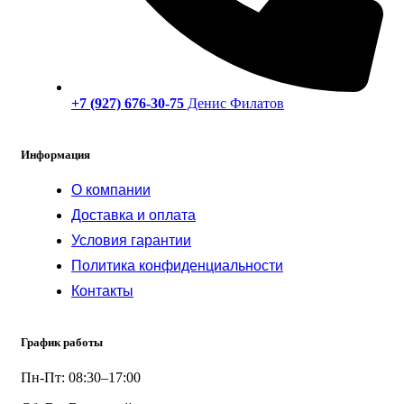
+7 (927) 676-30-75
Денис Филатов
Информация
О компании
Доставка и оплата
Условия гарантии
Политика конфиденциальности
Контакты
График работы
Пн-Пт: 08:30–17:00