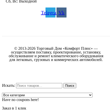
Сб, Вс: Выходной
Telegram
Vk
© 2013-2026 Торговый Дом «Комфорт Плюс» —
осуществляем поставку, проектирование, установку,
обслуживание и ремонт климатического оборудования
для легковых, грузовых и коммерческих автомобилей.
Искать:
Поиск
Have no coupons here!
Заказ в 1 клик