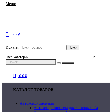
Меню
0
0
₽
Искать:
Поиск
0
0
₽
КАТАЛОГ ТОВАРОВ
Автокондиционеры
Автокондиционеры для легковых а/м