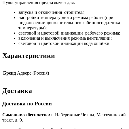
Пульт управления предназначен для:
запуска и отключения отопителя;
настройки температурного режима работы (при
подключении дополнительного кабинного датчика
температуры);
световой и цветовой индикации рабочего режима;
включения и выключения режима вентиляции;
световой и цветовой индикации кода ошибки.
Характеристики
Бренд
Адверс (Россия)
Доставка
Доставка по России
Самовывоз бесплатно:
г. Набережные Челны, Мензелинский
тракт, д. 9.