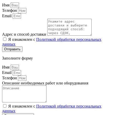
Имя
Телефон
Email
Адрес и способ доставки
Я ознакомлен с
Политикой обработки персональных
данных
Отправить
Заполните форму
Имя
Email
Телефон
Описание необходимых работ или оборудования
Я ознакомлен с
Политикой обработки персональных
данных