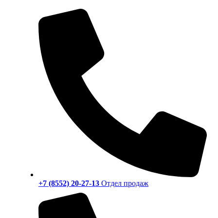
+7 (8552) 20-27-13
Отдел продаж