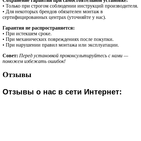
Сохранение гарантии при самостоятельной установке:
• Только при строгом соблюдении инструкций производителя.
• Для некоторых брендов обязателен монтаж в
сертифицированных центрах (уточняйте у нас).
Гарантия не распространяется:
• При истекшем сроке.
• При механических повреждениях после покупки.
• При нарушении правил монтажа или эксплуатации.
Совет:
Перед установкой проконсультируйтесь с нами —
поможем избежать ошибок!
Отзывы
Отзывы о нас в сети Интернет​: