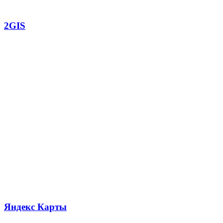
2GIS
Яндекс Карты