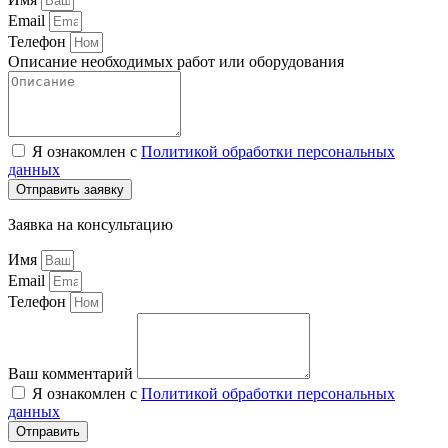
Email
Телефон
Описание необходимых работ или оборудования
Я ознакомлен с
Политикой обработки персональных
данных
Отправить заявку
Заявка на консультацию
Имя
Email
Телефон
Ваш комментарий
Я ознакомлен с
Политикой обработки персональных
данных
Отправить