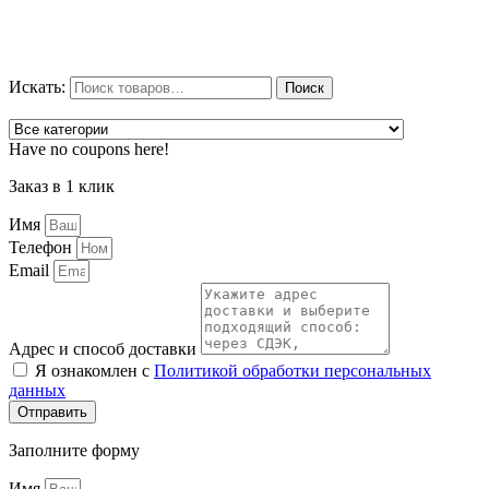
Искать:
Поиск
Have no coupons here!
Заказ в 1 клик
Имя
Телефон
Email
Адрес и способ доставки
Я ознакомлен с
Политикой обработки персональных
данных
Отправить
Заполните форму
Имя