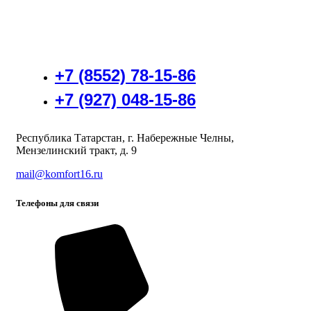
+7 (8552) 78-15-86
+7 (927) 048-15-86
Республика Татарстан, г. Набережные Челны,
Мензелинский тракт, д. 9
mail@komfort16.ru
Телефоны для связи