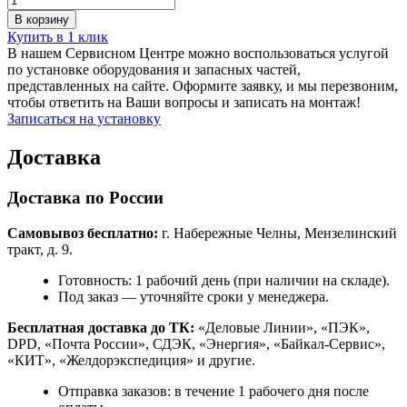
В корзину
Купить в 1 клик
В нашем Сервисном Центре можно воспользоваться услугой
по установке оборудования и запасных частей,
представленных на сайте. Оформите заявку, и мы перезвоним,
чтобы ответить на Ваши вопросы и записать на монтаж!
Записаться на установку
Доставка
Доставка по России
Самовывоз бесплатно:
г. Набережные Челны, Мензелинский
тракт, д. 9.
Готовность: 1 рабочий день (при наличии на складе).
Под заказ — уточняйте сроки у менеджера.
Бесплатная доставка до ТК:
«Деловые Линии», «ПЭК»,
DPD, «Почта России», СДЭК, «Энергия», «Байкал-Сервис»,
«КИТ», «Желдорэкспедиция» и другие.
Отправка заказов: в течение 1 рабочего дня после