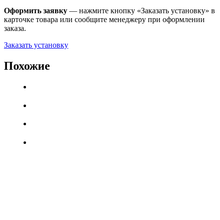
Оформить заявку
— нажмите кнопку «Заказать установку» в
карточке товара или сообщите менеджеру при оформлении
заказа.
Заказать установку
Похожие