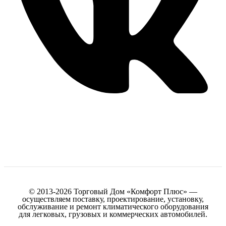
© 2013-2026 Торговый Дом «Комфорт Плюс» —
осуществляем поставку, проектирование, установку,
обслуживание и ремонт климатического оборудования
для легковых, грузовых и коммерческих автомобилей.