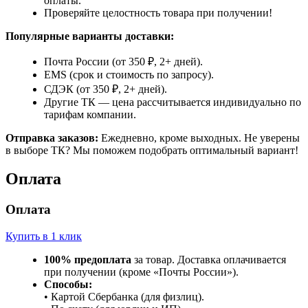
оплаты.
Проверяйте целостность товара при получении!
Популярные варианты доставки:
Почта России (от 350 ₽, 2+ дней).
EMS (срок и стоимость по запросу).
СДЭК (от 350 ₽, 2+ дней).
Другие ТК — цена рассчитывается индивидуально по
тарифам компании.
Отправка заказов:
Ежедневно, кроме выходных. Не уверены
в выборе ТК? Мы поможем подобрать оптимальный вариант!
Оплата
Оплата
Купить в 1 клик
100% предоплата
за товар. Доставка оплачивается
при получении (кроме «Почты России»).
Способы:
• Картой Сбербанка (для физлиц).