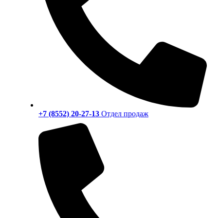
+7 (8552) 20-27-13
Отдел продаж