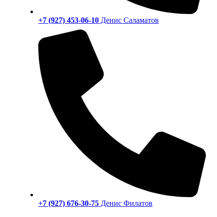
+7 (927) 453-06-10
Денис Саламатов
+7 (927) 676-30-75
Денис Филатов