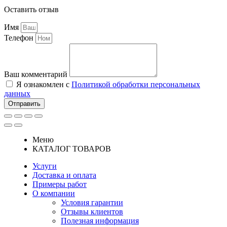
Оставить отзыв
Имя
Телефон
Ваш комментарий
Я ознакомлен с
Политикой обработки персональных
данных
Отправить
Меню
КАТАЛОГ ТОВАРОВ
Услуги
Доставка и оплата
Примеры работ
О компании
Условия гарантии
Отзывы клиентов
Полезная информация