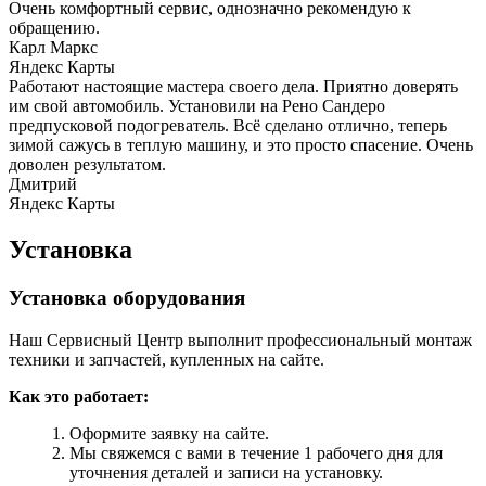
Очень комфортный сервис, однозначно рекомендую к
обращению.
Карл Маркс
Яндекс Карты
Работают настоящие мастера своего дела. Приятно доверять
им свой автомобиль. Установили на Рено Сандеро
предпусковой подогреватель. Всё сделано отлично, теперь
зимой сажусь в теплую машину, и это просто спасение. Очень
доволен результатом.
Дмитрий
Яндекс Карты
Установка
Установка оборудования
Наш Сервисный Центр выполнит профессиональный монтаж
техники и запчастей, купленных на сайте.
Как это работает:
Оформите заявку на сайте.
Мы свяжемся с вами в течение 1 рабочего дня для
уточнения деталей и записи на установку.