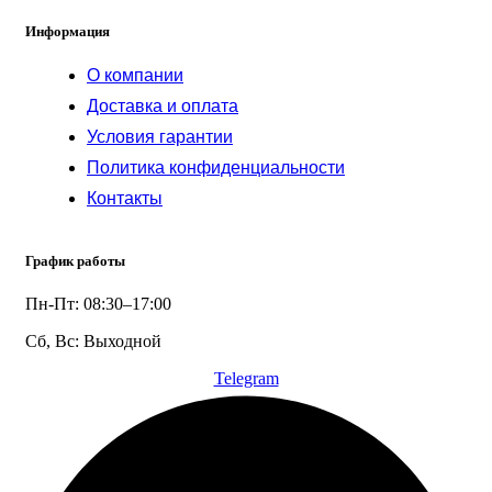
Информация
О компании
Доставка и оплата
Условия гарантии
Политика конфиденциальности
Контакты
График работы
Пн-Пт: 08:30–17:00
Сб, Вс: Выходной
Telegram