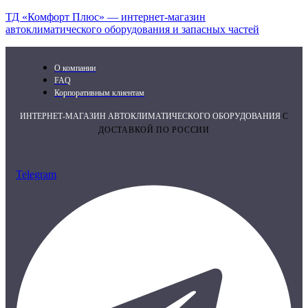
ТД «Комфорт Плюс» — интернет-магазин
автоклиматического оборудования и запасных частей
О компании
FAQ
Корпоративным клиентам
ИНТЕРНЕТ-МАГАЗИН АВТОКЛИМАТИЧЕСКОГО ОБОРУДОВАНИЯ
С
ДОСТАВКОЙ ПО РОССИИ
Telegram