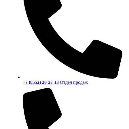
+7 (8552) 20-27-13
Отдел продаж