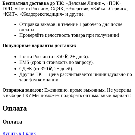
Бесплатная доставка до ТК:
«Деловые Линии», «ПЭК»,
DPD, «Почта России», СДЭК, «Энергия», «Байкал-Сервис»,
«КИТ», «Желдорэкспедиция» и другие.
Отправка заказов: в течение 1 рабочего дня после
оплаты.
Проверяйте целостность товара при получении!
Популярные варианты доставки:
Почта России (от 350 ₽, 2+ дней).
EMS (срок и стоимость по запросу).
СДЭК (от 350 ₽, 2+ дней).
Другие ТК — цена рассчитывается индивидуально по
тарифам компании.
Отправка заказов:
Ежедневно, кроме выходных. Не уверены
в выборе ТК? Мы поможем подобрать оптимальный вариант!
Оплата
Оплата
Купить в 1 клик