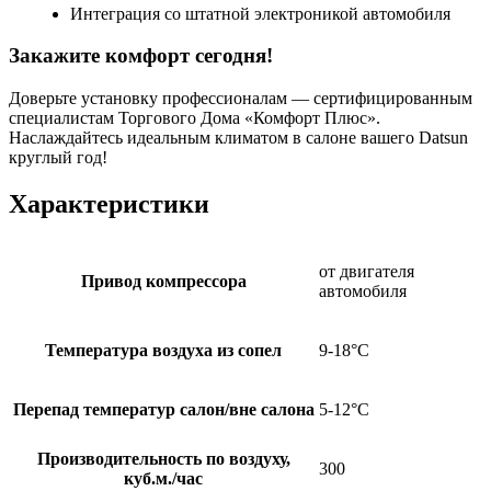
Интеграция со штатной электроникой автомобиля
Закажите комфорт сегодня!
Доверьте установку профессионалам — сертифицированным
специалистам Торгового Дома «Комфорт Плюс».
Наслаждайтесь идеальным климатом в салоне вашего Datsun
круглый год!
Характеристики
от двигателя
Привод компрессора
автомобиля
Температура воздуха из сопел
9-18°С
Перепад температур салон/вне салона
5-12°С
Производительность по воздуху,
300
куб.м./час