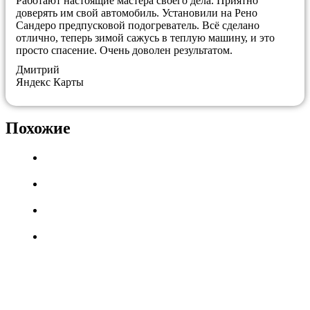
Работают настоящие мастера своего дела. Приятно
доверять им свой автомобиль. Установили на Рено
Сандеро предпусковой подогреватель. Всё сделано
отлично, теперь зимой сажусь в теплую машину, и это
просто спасение. Очень доволен результатом.
Дмитрий
Яндекс Карты
Похожие