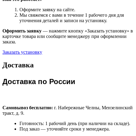
Оформите заявку на сайте.
Мы свяжемся с вами в течение 1 рабочего дня для
уточнения деталей и записи на установку.
Оформить заявку
— нажмите кнопку «Заказать установку» в
карточке товара или сообщите менеджеру при оформлении
заказа.
Заказать установку
Доставка
Доставка по России
Самовывоз бесплатно:
г. Набережные Челны, Мензелинский
тракт, д. 9.
Готовность: 1 рабочий день (при наличии на складе).
Под заказ — уточняйте сроки у менеджера.