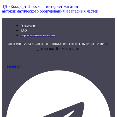
ТД «Комфорт Плюс» — интернет-магазин
автоклиматического оборудования и запасных частей
О компании
FAQ
Корпоративным клиентам
ИНТЕРНЕТ-МАГАЗИН АВТОКЛИМАТИЧЕСКОГО ОБОРУДОВАНИЯ
С
ДОСТАВКОЙ ПО РОССИИ
Telegram