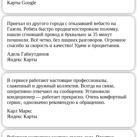
Карты Google
Приехал из другого города с отказавшей вебасто на
Газели. Ребята быстро продиагностировали поломку,
нашли сгнивший провод и буквально за 35 минут
починили. Всё четко, без лишних разговоров. Огромное
спасибо за скорость и качество! Удачи и процветания.
Адель Гайнутдинов
Яндекс Карты
В сервисе работают настоящие профессионалы,
слаженный и дружный коллектив. Всегда на связи,
оперативно отвечают на сообщения. Установили
кондиционер — работает прекрасно. Очень комфортный
сервис, однозначно рекомендую к обращению.
Карл Маркс
Яндекс Карты