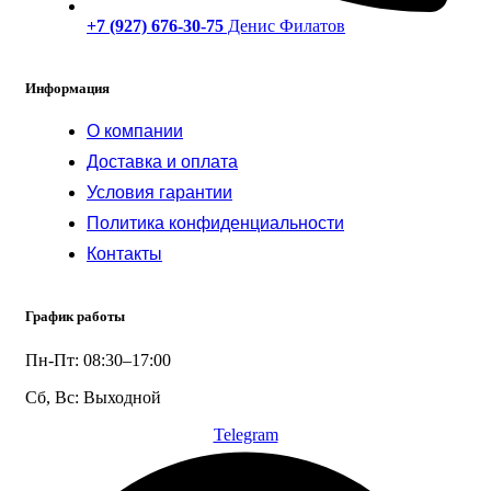
+7 (927) 676-30-75
Денис Филатов
Информация
О компании
Доставка и оплата
Условия гарантии
Политика конфиденциальности
Контакты
График работы
Пн-Пт: 08:30–17:00
Сб, Вс: Выходной
Telegram