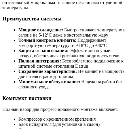
оптимальный микроклимат в салоне независимо от уличной
температуры.
Преимущества системы
Мощное охлаждение:
Быстро снижает температуру в
салоне на 5-12°С даже в экстремальную жару
Точный контроль климата:
Поддерживает
комфортную температуру от +18°C до +40°C
Защита от запотевания:
Эффективно осушает
воздух, обеспечивая кристальную видимость стекол
Полная интеграция:
Беспроблемное подключение к
штатной системе отопления Datsun
Сохранение характеристик:
Не влияет на мощность
двигателя и расход топлива
Минимальное обслуживание:
Надежная работа без
сложного ухода
Комплект поставки
Полный набор для профессионального монтажа включает:
Компрессор с кронштейном крепления
Блок испарителя (для установки в салон)