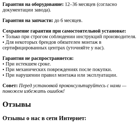
Гарантия на оборудование:
12–36 месяцев (согласно
документации завода).
Гарантия на запчасти:
до 6 месяцев.
Сохранение гарантии при самостоятельной установке:
• Только при строгом соблюдении инструкций производителя.
• Для некоторых брендов обязателен монтаж в
сертифицированных центрах (уточняйте у нас).
Гарантия не распространяется:
• При истекшем сроке.
• При механических повреждениях после покупки.
• При нарушении правил монтажа или эксплуатации.
Совет:
Перед установкой проконсультируйтесь с нами —
поможем избежать ошибок!
Отзывы
Отзывы о нас в сети Интернет​: