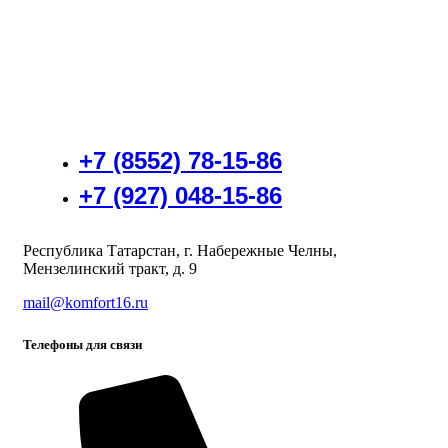
+7 (8552) 78-15-86
+7 (927) 048-15-86
Республика Татарстан, г. Набережные Челны,
Мензелинский тракт, д. 9
mail@komfort16.ru
Телефоны для связи