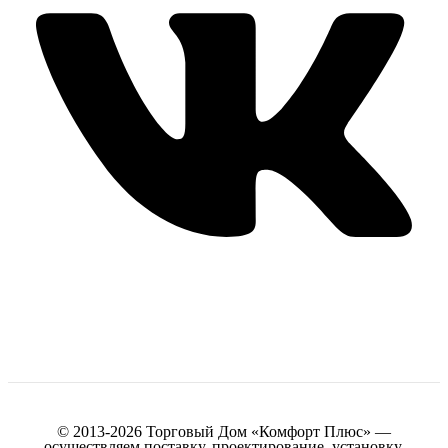
© 2013-2026 Торговый Дом «Комфорт Плюс» —
осуществляем поставку, проектирование, установку,