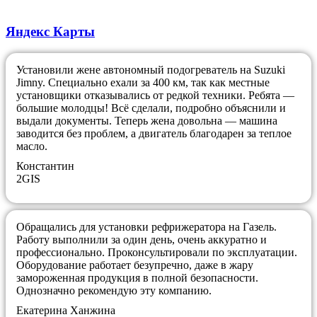
Яндекс Карты
Установили жене автономный подогреватель на Suzuki
Jimny. Специально ехали за 400 км, так как местные
установщики отказывались от редкой техники. Ребята —
большие молодцы! Всё сделали, подробно объяснили и
выдали документы. Теперь жена довольна — машина
заводится без проблем, а двигатель благодарен за теплое
масло.
​Константин
2GIS
Обращались для установки рефрижератора на Газель.
Работу выполнили за один день, очень аккуратно и
профессионально. Проконсультировали по эксплуатации.
Оборудование работает безупречно, даже в жару
замороженная продукция в полной безопасности.
Однозначно рекомендую эту компанию.
​Екатерина Ханжина