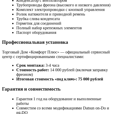
Конденсатор с вентилятором
Трубопроводы фреона (высокого и низкого давления)
Комплект электропроводки с кнопкой управления
Ролик натяжителя и приводной ремень
Трубка слива конденсата
Герметик для соединений
Полный набор крепежных элементов
Паспорт оборудования
Профессиональная установка
Торговый Дом «Комфорт Плюс» — официальный сервисный
центр с сертифицированными специалистами:
Срок монтажа:
3-4 часа
Стоимость работ:
14 000 рублей (включая заправку
фреоном)
Итоговая стоимость «под ключ»:
75 000 рублей
Гарантия и совместимость
Гарантия 1 год на оборудование и выполненные
работы
Совместим со всеми модификациями Datsun on-Do и
mi-DO