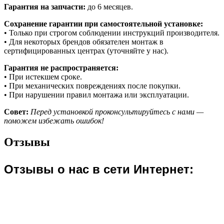
Гарантия на запчасти:
до 6 месяцев.
Сохранение гарантии при самостоятельной установке:
• Только при строгом соблюдении инструкций производителя.
• Для некоторых брендов обязателен монтаж в
сертифицированных центрах (уточняйте у нас).
Гарантия не распространяется:
• При истекшем сроке.
• При механических повреждениях после покупки.
• При нарушении правил монтажа или эксплуатации.
Совет:
Перед установкой проконсультируйтесь с нами —
поможем избежать ошибок!
Отзывы
Отзывы о нас в сети Интернет​: