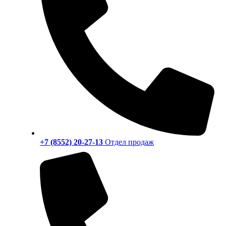
+7 (8552) 20-27-13
Отдел продаж