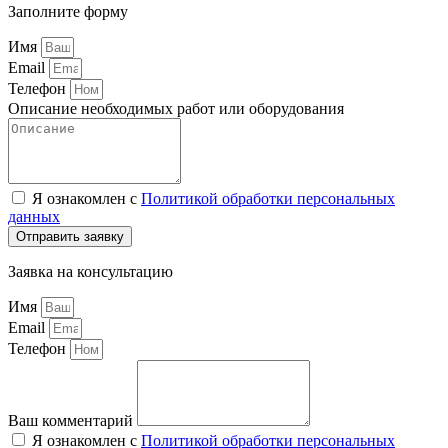
Заполните форму
Имя
Email
Телефон
Описание необходимых работ или оборудования
Я ознакомлен с
Политикой обработки персональных
данных
Отправить заявку
Заявка на консультацию
Имя
Email
Телефон
Ваш комментарий
Я ознакомлен с
Политикой обработки персональных