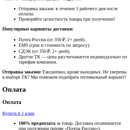
Отправка заказов: в течение 1 рабочего дня после
оплаты.
Проверяйте целостность товара при получении!
Популярные варианты доставки:
Почта России (от 350 ₽, 2+ дней).
EMS (срок и стоимость по запросу).
СДЭК (от 350 ₽, 2+ дней).
Другие ТК — цена рассчитывается индивидуально по
тарифам компании.
Отправка заказов:
Ежедневно, кроме выходных. Не уверены
в выборе ТК? Мы поможем подобрать оптимальный вариант!
Оплата
Оплата
Купить в 1 клик
100% предоплата
за товар. Доставка оплачивается
при получении (кроме «Почты России»).