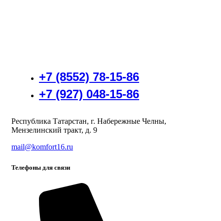
+7 (8552) 78-15-86
+7 (927) 048-15-86
Республика Татарстан, г. Набережные Челны,
Мензелинский тракт, д. 9
mail@komfort16.ru
Телефоны для связи