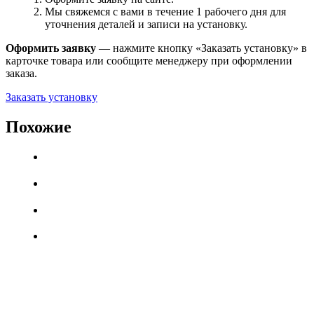
Мы свяжемся с вами в течение 1 рабочего дня для
уточнения деталей и записи на установку.
Оформить заявку
— нажмите кнопку «Заказать установку» в
карточке товара или сообщите менеджеру при оформлении
заказа.
Заказать установку
Похожие