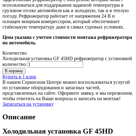
использоваться для поддержания заданной температуры в
грузовом отсеке автомобиля как в холодную, так и в теплую
погоду. Рефрижератор работает от напряжения 24 В и
оснащен мощным компрессором, который обеспечивает
стабильную температуру даже в самых суровых условиях.
Цена указана с учетом стоимости монтажа рефрижератора
на автомобиль.
Количество
Холодильная установка GF 45НD рефрижератор с установкой
количество
В корзину
Купить в 1 клик
В нашем Сервисном Центре можно воспользоваться услугой
по установке оборудования и запасных частей,
представленных на сайте. Оформите заявку, и мы перезвоним,
чтобы ответить на Ваши вопросы и записать на монтаж!
Записаться на установку
Описание
Холодильная установка GF 45HD