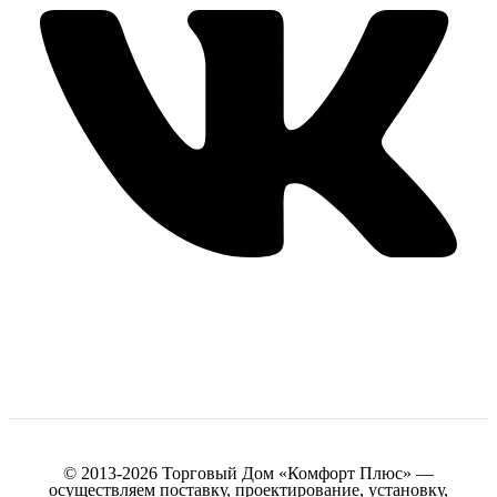
© 2013-2026 Торговый Дом «Комфорт Плюс» —
осуществляем поставку, проектирование, установку,