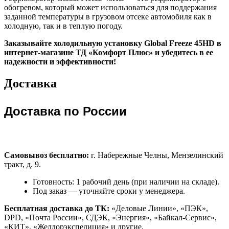
обогревом, который может использоваться для поддержания
заданной температуры в грузовом отсеке автомобиля как в
холодную, так и в теплую погоду.
Заказывайте холодильную установку Global Freeze 45HD в
интернет-магазине ТД «Комфорт Плюс» и убедитесь в ее
надежности и эффективности!
Доставка
Доставка по России
Самовывоз бесплатно:
г. Набережные Челны, Мензелинский
тракт, д. 9.
Готовность: 1 рабочий день (при наличии на складе).
Под заказ — уточняйте сроки у менеджера.
Бесплатная доставка до ТК:
«Деловые Линии», «ПЭК»,
DPD, «Почта России», СДЭК, «Энергия», «Байкал-Сервис»,
«КИТ», «Желдорэкспедиция» и другие.