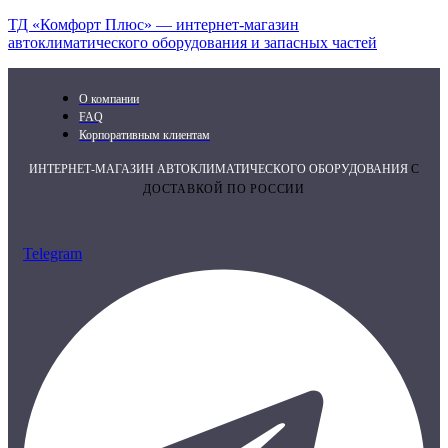
ТД «Комфорт Плюс» — интернет-магазин
автоклиматического оборудования и запасных частей
О компании
FAQ
Корпоративным клиентам
ИНТЕРНЕТ-МАГАЗИН АВТОКЛИМАТИЧЕСКОГО ОБОРУДОВАНИЯ
С
ДОСТАВКОЙ ПО РОССИИ
Telegram