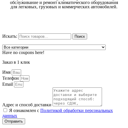
обслуживание и ремонт климатического оборудования
для легковых, грузовых и коммерческих автомобилей.
Искать:
Поиск
Have no coupons here!
Заказ в 1 клик
Имя
Телефон
Email
Адрес и способ доставки
Я ознакомлен с
Политикой обработки персональных
данных
Отправить