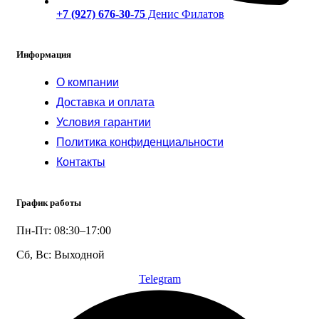
+7 (927) 676-30-75
Денис Филатов
Информация
О компании
Доставка и оплата
Условия гарантии
Политика конфиденциальности
Контакты
График работы
Пн-Пт: 08:30–17:00
Сб, Вс: Выходной
Telegram