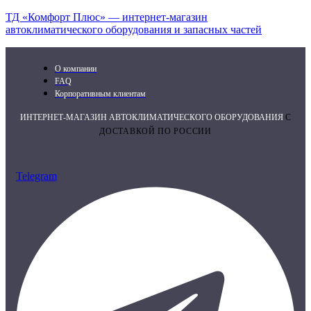
ТД «Комфорт Плюс» — интернет-магазин
автоклиматического оборудования и запасных частей
О компании
FAQ
Корпоративным клиентам
ИНТЕРНЕТ-МАГАЗИН АВТОКЛИМАТИЧЕСКОГО ОБОРУДОВАНИЯ
С
ДОСТАВКОЙ ПО РОССИИ
Telegram