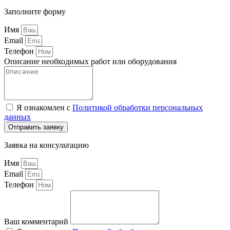
Заполните форму
Имя
Email
Телефон
Описание необходимых работ или оборудования
Я ознакомлен с
Политикой обработки персональных
данных
Отправить заявку
Заявка на консультацию
Имя
Email
Телефон
Ваш комментарий