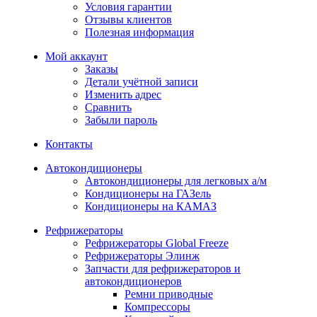
Условия гарантии
Отзывы клиентов
Полезная информация
Мой аккаунт
Заказы
Детали учётной записи
Изменить адрес
Сравнить
Забыли пароль
Контакты
Автокондиционеры
Автокондиционеры для легковых а/м
Кондиционеры на ГАЗель
Кондиционеры на КАМАЗ
Рефрижераторы
Рефрижераторы Global Freeze
Рефрижераторы Элинж
Запчасти для рефрижераторов и
автокондиционеров
Ремни приводные
Компрессоры