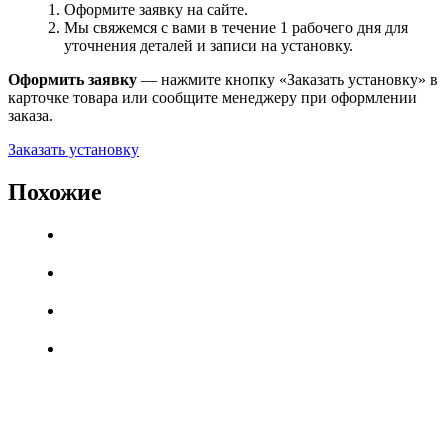
Оформите заявку на сайте.
Мы свяжемся с вами в течение 1 рабочего дня для
уточнения деталей и записи на установку.
Оформить заявку
— нажмите кнопку «Заказать установку» в
карточке товара или сообщите менеджеру при оформлении
заказа.
Заказать установку
Похожие