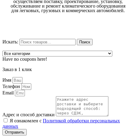
осуществляем поставку, проектирование, установку,
обслуживание и ремонт климатического оборудования
для легковых, грузовых и коммерческих автомобилей.
Искать:
Поиск
Have no coupons here!
Заказ в 1 клик
Имя
Телефон
Email
Адрес и способ доставки
Я ознакомлен с
Политикой обработки персональных
данных
Отправить