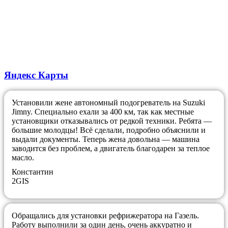
Яндекс Карты
Установили жене автономный подогреватель на Suzuki
Jimny. Специально ехали за 400 км, так как местные
установщики отказывались от редкой техники. Ребята —
большие молодцы! Всё сделали, подробно объяснили и
выдали документы. Теперь жена довольна — машина
заводится без проблем, а двигатель благодарен за теплое
масло.
​Константин
2GIS
Обращались для установки рефрижератора на Газель.
Работу выполнили за один день, очень аккуратно и