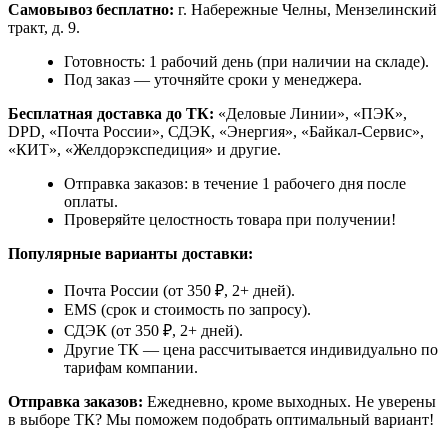
Самовывоз бесплатно:
г. Набережные Челны, Мензелинский
тракт, д. 9.
Готовность: 1 рабочий день (при наличии на складе).
Под заказ — уточняйте сроки у менеджера.
Бесплатная доставка до ТК:
«Деловые Линии», «ПЭК»,
DPD, «Почта России», СДЭК, «Энергия», «Байкал-Сервис»,
«КИТ», «Желдорэкспедиция» и другие.
Отправка заказов: в течение 1 рабочего дня после
оплаты.
Проверяйте целостность товара при получении!
Популярные варианты доставки:
Почта России (от 350 ₽, 2+ дней).
EMS (срок и стоимость по запросу).
СДЭК (от 350 ₽, 2+ дней).
Другие ТК — цена рассчитывается индивидуально по
тарифам компании.
Отправка заказов:
Ежедневно, кроме выходных. Не уверены
в выборе ТК? Мы поможем подобрать оптимальный вариант!