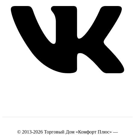
© 2013-2026 Торговый Дом «Комфорт Плюс» —