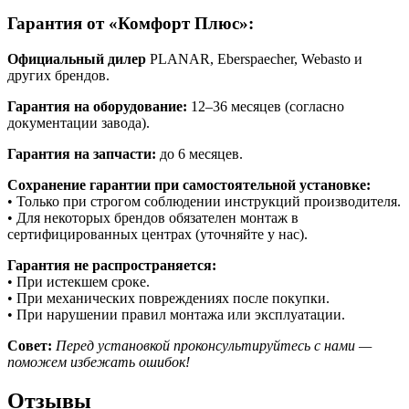
Гарантия от «Комфорт Плюс»:
Официальный дилер
PLANAR, Eberspaecher, Webasto и
других брендов.
Гарантия на оборудование:
12–36 месяцев (согласно
документации завода).
Гарантия на запчасти:
до 6 месяцев.
Сохранение гарантии при самостоятельной установке:
• Только при строгом соблюдении инструкций производителя.
• Для некоторых брендов обязателен монтаж в
сертифицированных центрах (уточняйте у нас).
Гарантия не распространяется:
• При истекшем сроке.
• При механических повреждениях после покупки.
• При нарушении правил монтажа или эксплуатации.
Совет:
Перед установкой проконсультируйтесь с нами —
поможем избежать ошибок!
Отзывы