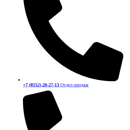
+7 (8552) 20-27-13
Отдел продаж