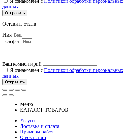
Я ознакомлен с
Политикой обработки персональных
данных
Отправить
Оставить отзыв
Имя
Телефон
Ваш комментарий
Я ознакомлен с
Политикой обработки персональных
данных
Отправить
Меню
КАТАЛОГ ТОВАРОВ
Услуги
Доставка и оплата
Примеры работ
О компании