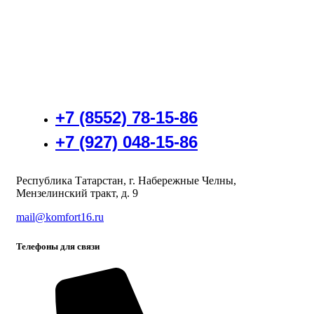
+7 (8552) 78-15-86
+7 (927) 048-15-86
Республика Татарстан, г. Набережные Челны,
Мензелинский тракт, д. 9
mail@komfort16.ru
Телефоны для связи