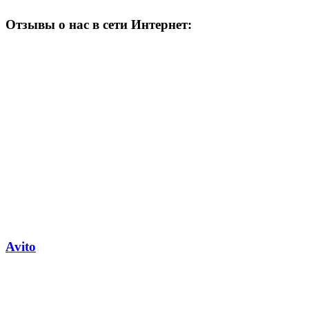
Отзывы о нас в сети Интернет​:
Avito