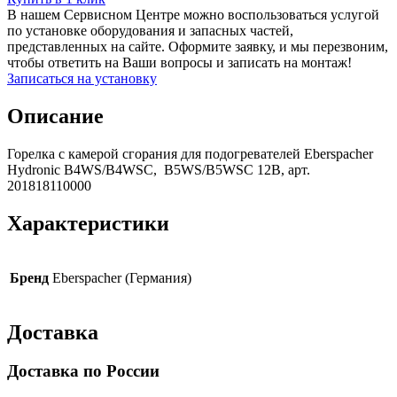
В нашем Сервисном Центре можно воспользоваться услугой
по установке оборудования и запасных частей,
представленных на сайте. Оформите заявку, и мы перезвоним,
чтобы ответить на Ваши вопросы и записать на монтаж!
Записаться на установку
Описание
Горелка с камерой сгорания для подогревателей Eberspacher
Hydronic B4WS/B4WSC, B5WS/B5WSC 12В, арт.
201818110000
Характеристики
Бренд
Eberspacher (Германия)
Доставка
Доставка по России