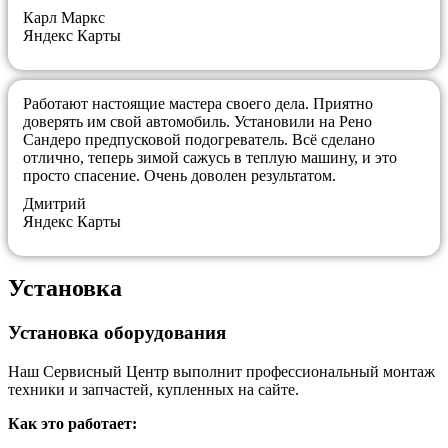
Карл Маркс
Яндекс Карты
Работают настоящие мастера своего дела. Приятно
доверять им свой автомобиль. Установили на Рено
Сандеро предпусковой подогреватель. Всё сделано
отлично, теперь зимой сажусь в теплую машину, и это
просто спасение. Очень доволен результатом.
Дмитрий
Яндекс Карты
Установка
Установка оборудования
Наш Сервисный Центр выполнит профессиональный монтаж
техники и запчастей, купленных на сайте.
Как это работает: