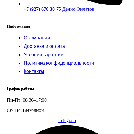
+7 (927) 676-30-75
Денис Филатов
Информация
О компании
Доставка и оплата
Условия гарантии
Политика конфиденциальности
Контакты
График работы
Пн-Пт: 08:30–17:00
Сб, Вс: Выходной
Telegram