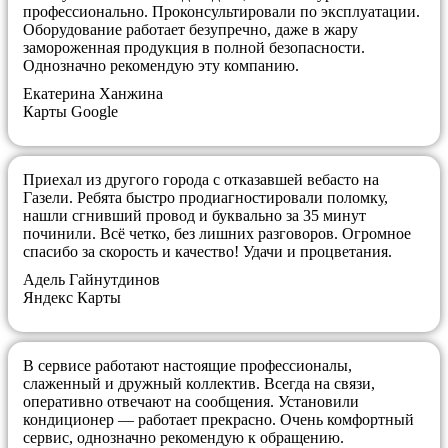
профессионально. Проконсультировали по эксплуатации.
Оборудование работает безупречно, даже в жару
замороженная продукция в полной безопасности.
Однозначно рекомендую эту компанию.
​Екатерина Ханжина
Карты Google
Приехал из другого города с отказавшей вебасто на
Газели. Ребята быстро продиагностировали поломку,
нашли сгнивший провод и буквально за 35 минут
починили. Всё четко, без лишних разговоров. Огромное
спасибо за скорость и качество! Удачи и процветания.
Адель Гайнутдинов
Яндекс Карты
В сервисе работают настоящие профессионалы,
слаженный и дружный коллектив. Всегда на связи,
оперативно отвечают на сообщения. Установили
кондиционер — работает прекрасно. Очень комфортный
сервис, однозначно рекомендую к обращению.