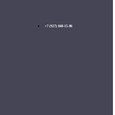
+7 (927) 048-15-86