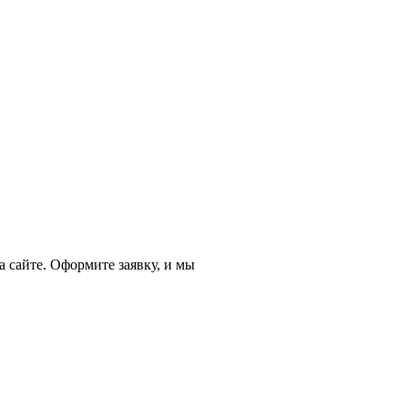
 сайте. Оформите заявку, и мы