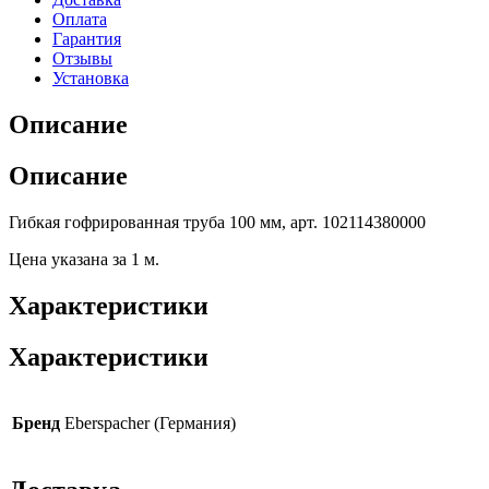
Оплата
Гарантия
Отзывы
Установка
Описание
Описание
Гибкая гофрированная труба 100 мм, арт. 102114380000
Цена указана за 1 м.
Характеристики
Характеристики
Бренд
Eberspacher (Германия)