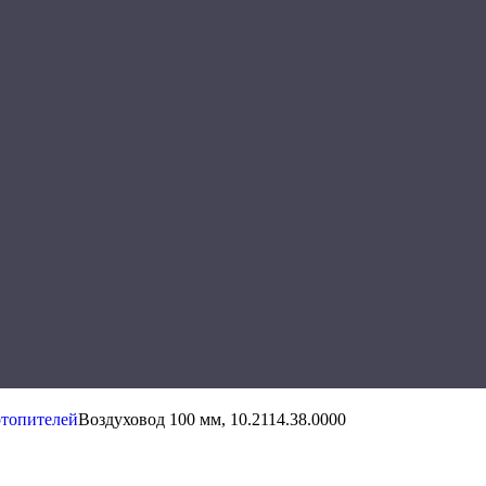
отопителей
Воздуховод 100 мм, 10.2114.38.0000