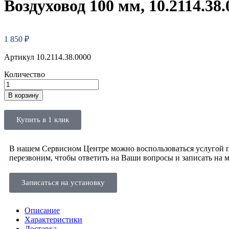
Воздуховод 100 мм, 10.2114.38.
1 850
₽
Артикул 10.2114.38.0000
Количество
В корзину
Купить в 1 клик
В нашем Сервисном Центре можно воспользоваться услугой по
перезвоним, чтобы ответить на Ваши вопросы и записать на 
Записаться на установку
Описание
Характеристики
Доставка