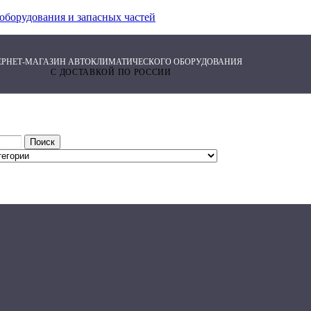
оборудования и запасных частей
ЕРНЕТ-МАГАЗИН АВТОКЛИМАТИЧЕСКОГО ОБОРУДОВАНИЯ
С ДОСТАВКОЙ ПО РОССИИ
Поиск