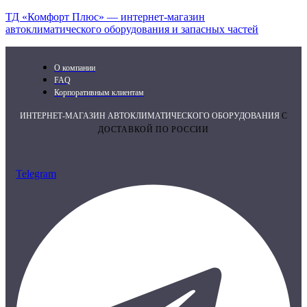
ТД «Комфорт Плюс» — интернет-магазин
автоклиматического оборудования и запасных частей
О компании
FAQ
Корпоративным клиентам
ИНТЕРНЕТ-МАГАЗИН АВТОКЛИМАТИЧЕСКОГО ОБОРУДОВАНИЯ
С
ДОСТАВКОЙ ПО РОССИИ
Telegram