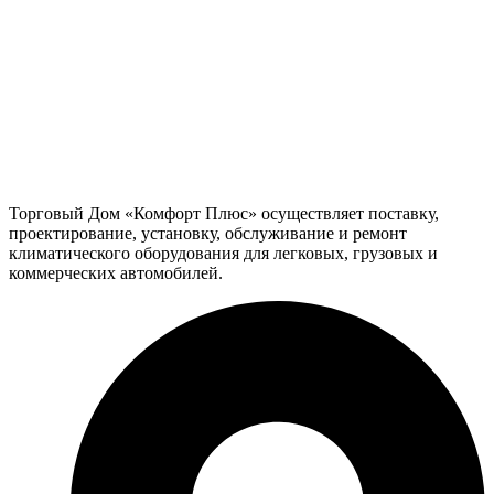
Торговый Дом «Комфорт Плюс» осуществляет поставку,
проектирование, установку, обслуживание и ремонт
климатического оборудования для легковых, грузовых и
коммерческих автомобилей.