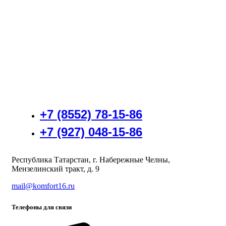
+7 (8552) 78-15-86
+7 (927) 048-15-86
Республика Татарстан, г. Набережные Челны,
Мензелинский тракт, д. 9
mail@komfort16.ru
Телефоны для связи