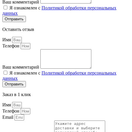
Ваш комментарий
Я ознакомлен с
Политикой обработки персональных
данных
Отправить
Оставить отзыв
Имя
Телефон
Ваш комментарий
Я ознакомлен с
Политикой обработки персональных
данных
Отправить
Заказ в 1 клик
Имя
Телефон
Email