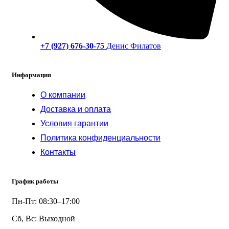
+7 (927) 676-30-75
Денис Филатов
Информация
О компании
Доставка и оплата
Условия гарантии
Политика конфиденциальности
Контакты
График работы
Пн-Пт: 08:30–17:00
Сб, Вс: Выходной