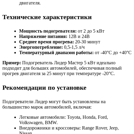
двигателя.
Технические характеристики
Мощность подогревателя:
от 2 до 5 кВт
Напряжение питания:
12В и 24В
Среднее время прогрева:
20-30 минут
Энергопотребление:
0,5-1,5 л/ч
Температурный диапазон работы:
от -40°C до +40°C
Пример:
Подогреватель Лидер Мастер 5 кВт идеально
подходит для больших автомобилей, обеспечивая полный
прогрев двигателя за 25 минут при температуре -20°C.
Рекомендации по установке
Подогреватели Лидер могут быть установлены на
большинство марок автомобилей, включая:
Легковые автомобили: Toyota, Honda, Ford,
Volkswagen, BMW.
Внедорожники и кроссоверы: Range Rover, Jeep,
Nissan.