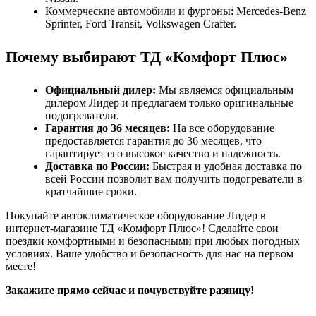
Коммерческие автомобили и фургоны: Mercedes-Benz
Sprinter, Ford Transit, Volkswagen Crafter.
Почему выбирают ТД «Комфорт Плюс»
Официальный дилер:
Мы являемся официальным
дилером Лидер и предлагаем только оригинальные
подогреватели.
Гарантия до 36 месяцев:
На все оборудование
предоставляется гарантия до 36 месяцев, что
гарантирует его высокое качество и надежность.
Доставка по России:
Быстрая и удобная доставка по
всей России позволит вам получить подогреватели в
кратчайшие сроки.
Покупайте автоклиматическое оборудование Лидер в
интернет-магазине ТД «Комфорт Плюс»! Сделайте свои
поездки комфортными и безопасными при любых погодных
условиях. Ваше удобство и безопасность для нас на первом
месте!
Закажите прямо сейчас и почувствуйте разницу!