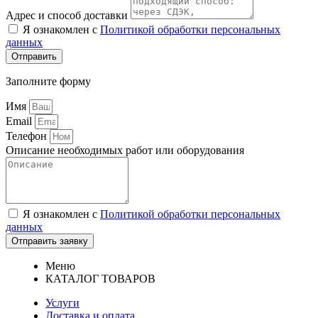
Адрес и способ доставки
Я ознакомлен с
Политикой обработки персональных
данных
Отправить
Заполните форму
Имя
Email
Телефон
Описание необходимых работ или оборудования
Я ознакомлен с
Политикой обработки персональных
данных
Отправить заявку
Меню
КАТАЛОГ ТОВАРОВ
Услуги
Доставка и оплата