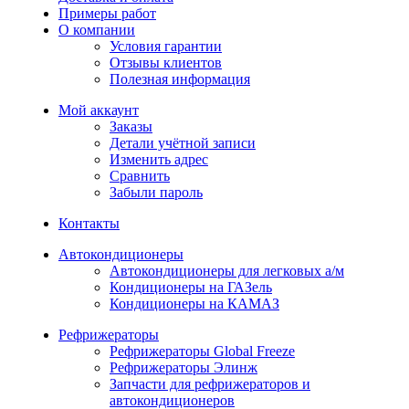
Примеры работ
О компании
Условия гарантии
Отзывы клиентов
Полезная информация
Мой аккаунт
Заказы
Детали учётной записи
Изменить адрес
Сравнить
Забыли пароль
Контакты
Автокондиционеры
Автокондиционеры для легковых а/м
Кондиционеры на ГАЗель
Кондиционеры на КАМАЗ
Рефрижераторы
Рефрижераторы Global Freeze
Рефрижераторы Элинж
Запчасти для рефрижераторов и
автокондиционеров