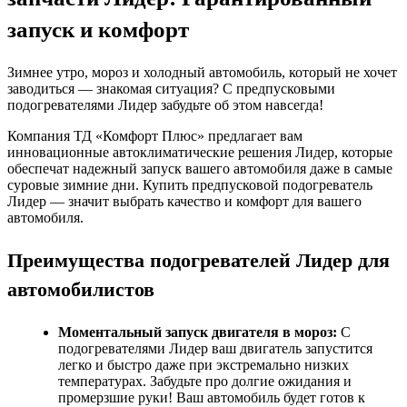
запуск и комфорт
Зимнее утро, мороз и холодный автомобиль, который не хочет
заводиться — знакомая ситуация? С предпусковыми
подогревателями Лидер забудьте об этом навсегда!
Компания ТД «Комфорт Плюс» предлагает вам
инновационные автоклиматические решения Лидер, которые
обеспечат надежный запуск вашего автомобиля даже в самые
суровые зимние дни. Купить предпусковой подогреватель
Лидер — значит выбрать качество и комфорт для вашего
автомобиля.
Преимущества подогревателей Лидер для
автомобилистов
Моментальный запуск двигателя в мороз:
С
подогревателями Лидер ваш двигатель запустится
легко и быстро даже при экстремально низких
температурах. Забудьте про долгие ожидания и
промерзшие руки! Ваш автомобиль будет готов к