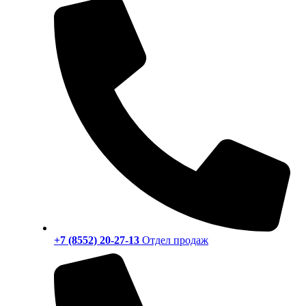
+7 (8552) 20-27-13
Отдел продаж