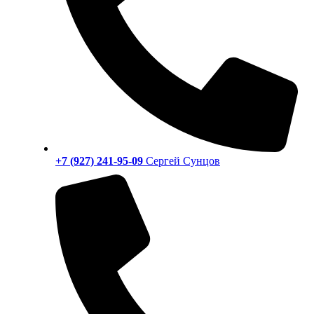
+7 (927) 241-95-09
Сергей Сунцов