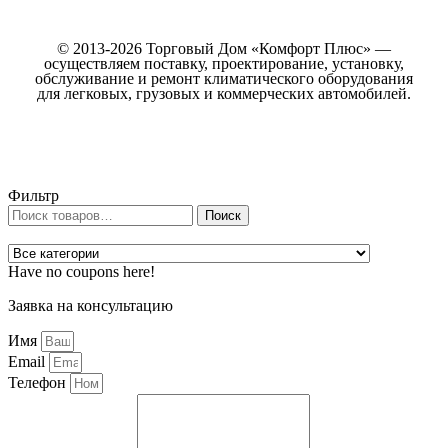
© 2013-2026 Торговый Дом «Комфорт Плюс» —
осуществляем поставку, проектирование, установку,
обслуживание и ремонт климатического оборудования
для легковых, грузовых и коммерческих автомобилей.
Фильтр
Искать:
Поиск
Have no coupons here!
Заявка на консультацию
Имя
Email
Телефон