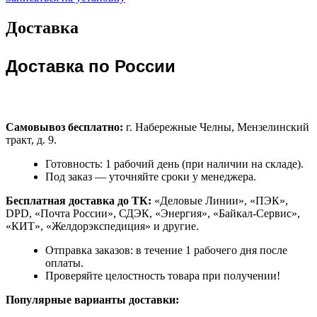
Доставка
Доставка по России
Самовывоз бесплатно:
г. Набережные Челны, Мензелинский
тракт, д. 9.
Готовность: 1 рабочий день (при наличии на складе).
Под заказ — уточняйте сроки у менеджера.
Бесплатная доставка до ТК:
«Деловые Линии», «ПЭК»,
DPD, «Почта России», СДЭК, «Энергия», «Байкал-Сервис»,
«КИТ», «Желдорэкспедиция» и другие.
Отправка заказов: в течение 1 рабочего дня после
оплаты.
Проверяйте целостность товара при получении!
Популярные варианты доставки: