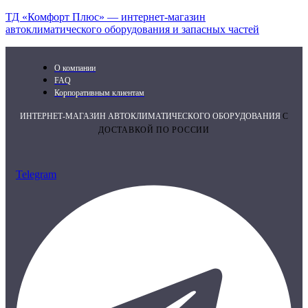
ТД «Комфорт Плюс» — интернет-магазин
автоклиматического оборудования и запасных частей
О компании
FAQ
Корпоративным клиентам
ИНТЕРНЕТ-МАГАЗИН АВТОКЛИМАТИЧЕСКОГО ОБОРУДОВАНИЯ
С
ДОСТАВКОЙ ПО РОССИИ
Telegram