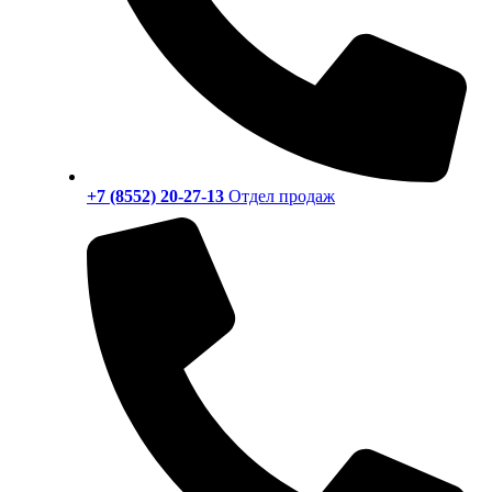
+7 (8552) 20-27-13
Отдел продаж