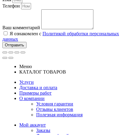
Телефон
Ваш комментарий
Я ознакомлен с
Политикой обработки персональных
данных
Отправить
Меню
КАТАЛОГ ТОВАРОВ
Услуги
Доставка и оплата
Примеры работ
О компании
Условия гарантии
Отзывы клиентов
Полезная информация
Мой аккаунт
Заказы