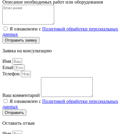
Описание необходимых работ или оборудования
Я ознакомлен с
Политикой обработки персональных
данных
Отправить заявку
Заявка на консультацию
Имя
Email
Телефон
Ваш комментарий
Я ознакомлен с
Политикой обработки персональных
данных
Отправить
Оставить отзыв
Имя