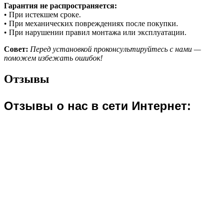
Гарантия не распространяется:
• При истекшем сроке.
• При механических повреждениях после покупки.
• При нарушении правил монтажа или эксплуатации.
Совет:
Перед установкой проконсультируйтесь с нами —
поможем избежать ошибок!
Отзывы
Отзывы о нас в сети Интернет​: