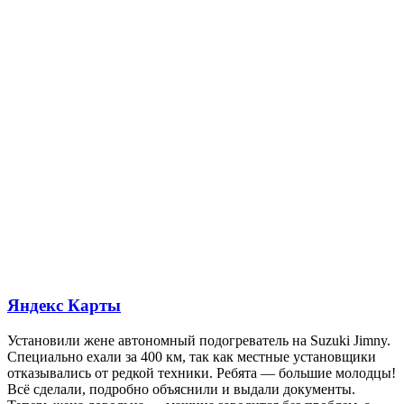
Яндекс Карты
Установили жене автономный подогреватель на Suzuki Jimny.
Специально ехали за 400 км, так как местные установщики
отказывались от редкой техники. Ребята — большие молодцы!
Всё сделали, подробно объяснили и выдали документы.