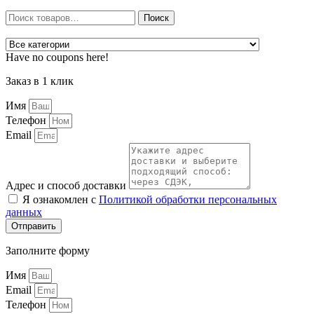
Искать:
Поиск
Have no coupons here!
Заказ в 1 клик
Имя
Телефон
Email
Адрес и способ доставки
Я ознакомлен с
Политикой обработки персональных
данных
Отправить
Заполните форму
Имя
Email
Телефон