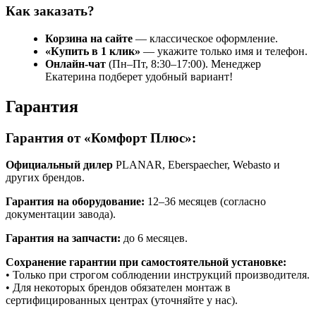
Как заказать?
Корзина на сайте
— классическое оформление.
«Купить в 1 клик»
— укажите только имя и телефон.
Онлайн-чат
(Пн–Пт, 8:30–17:00). Менеджер
Екатерина подберет удобный вариант!
Гарантия
Гарантия от «Комфорт Плюс»:
Официальный дилер
PLANAR, Eberspaecher, Webasto и
других брендов.
Гарантия на оборудование:
12–36 месяцев (согласно
документации завода).
Гарантия на запчасти:
до 6 месяцев.
Сохранение гарантии при самостоятельной установке:
• Только при строгом соблюдении инструкций производителя.
• Для некоторых брендов обязателен монтаж в
сертифицированных центрах (уточняйте у нас).