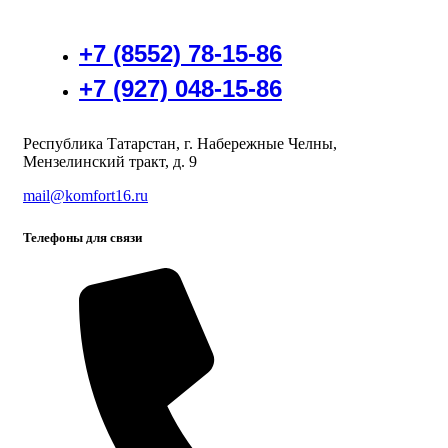
+7 (8552) 78-15-86
+7 (927) 048-15-86
Республика Татарстан, г. Набережные Челны,
Мензелинский тракт, д. 9
mail@komfort16.ru
Телефоны для связи