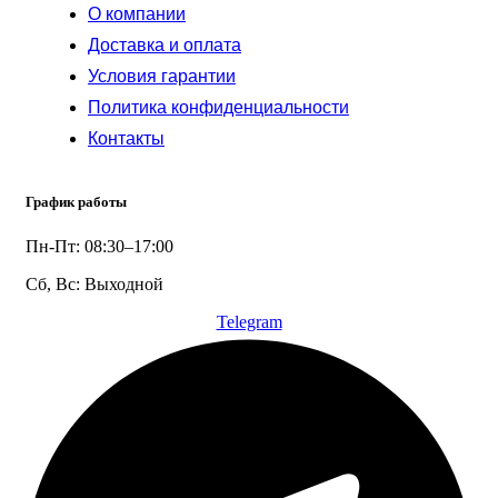
О компании
Доставка и оплата
Условия гарантии
Политика конфиденциальности
Контакты
График работы
Пн-Пт: 08:30–17:00
Сб, Вс: Выходной
Telegram