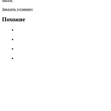
заказа.
Заказать установку
Похожие