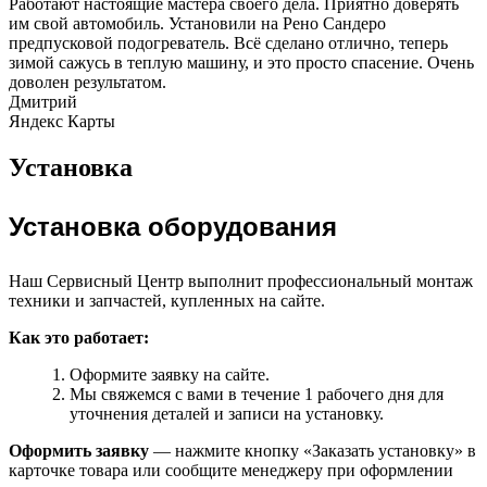
Работают настоящие мастера своего дела. Приятно доверять
им свой автомобиль. Установили на Рено Сандеро
предпусковой подогреватель. Всё сделано отлично, теперь
зимой сажусь в теплую машину, и это просто спасение. Очень
доволен результатом.
Дмитрий
Яндекс Карты
Установка
Установка оборудования
Наш Сервисный Центр выполнит профессиональный монтаж
техники и запчастей, купленных на сайте.
Как это работает:
Оформите заявку на сайте.
Мы свяжемся с вами в течение 1 рабочего дня для
уточнения деталей и записи на установку.
Оформить заявку
— нажмите кнопку «Заказать установку» в
карточке товара или сообщите менеджеру при оформлении