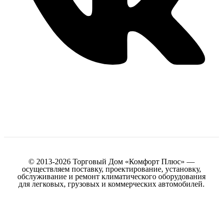
© 2013-2026 Торговый Дом «Комфорт Плюс» —
осуществляем поставку, проектирование, установку,
обслуживание и ремонт климатического оборудования
для легковых, грузовых и коммерческих автомобилей.