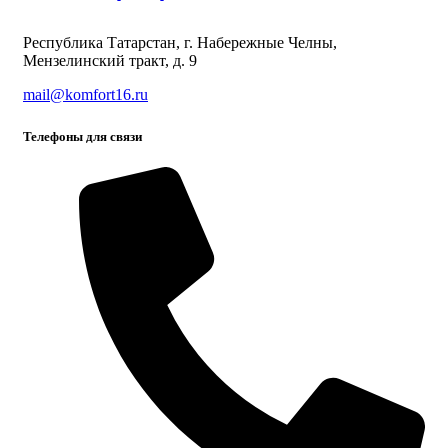
Республика Татарстан, г. Набережные Челны,
Мензелинский тракт, д. 9
mail@komfort16.ru
Телефоны для связи