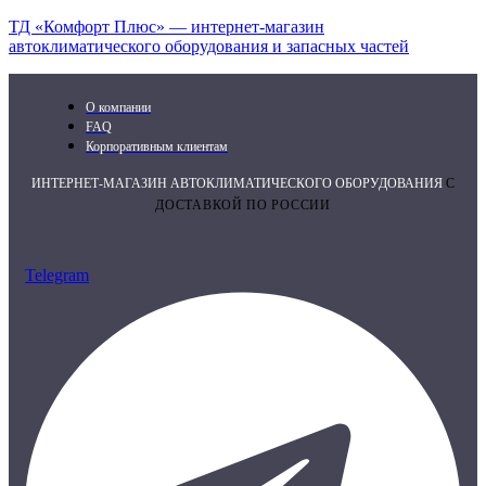
ТД «Комфорт Плюс» — интернет-магазин
автоклиматического оборудования и запасных частей
О компании
FAQ
Корпоративным клиентам
ИНТЕРНЕТ-МАГАЗИН АВТОКЛИМАТИЧЕСКОГО ОБОРУДОВАНИЯ
С
ДОСТАВКОЙ ПО РОССИИ
Telegram