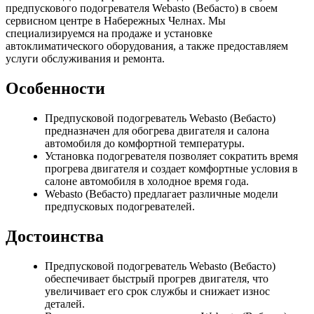
предпускового подогревателя Webasto (Вебасто) в своем
сервисном центре в Набережных Челнах. Мы
специализируемся на продаже и установке
автоклиматического оборудования, а также предоставляем
услуги обслуживания и ремонта.
Особенности
Предпусковой подогреватель Webasto (Вебасто)
предназначен для обогрева двигателя и салона
автомобиля до комфортной температуры.
Установка подогревателя позволяет сократить время
прогрева двигателя и создает комфортные условия в
салоне автомобиля в холодное время года.
Webasto (Вебасто) предлагает различные модели
предпусковых подогревателей.
Достоинства
Предпусковой подогреватель Webasto (Вебасто)
обеспечивает быстрый прогрев двигателя, что
увеличивает его срок службы и снижает износ
деталей.