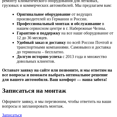
ремонту климатического оборудования для легковых,
грузовых и коммерческих автомобилей. Мы предлагаем вам:
Оригинальное оборудование
от ведущих
производителей из Германии и России.
Профессиональный монтаж и обслуживание
в
нашем сервисном центре в г. Набережные Челны.
Гарантию и поддержку
на все наше оборудование от
12 до 36 месяцев.
Удобный заказ и доставку
по всей России Почтой и
транспортными компаниями. Самовывоз и доставка
до терминала – бесплатно.
Долгую историю успеха
с 2013 года и множество
довольных клиентов.
Оставьте заявку на сайте или позвоните, и мы ответим на
все вопросы и поможем выбрать оптимальное решение
для вашего автомобиля. Ваш комфорт — наша забота!
Записаться на монтаж
Оформите заявку, и мы перезвоним, чтобы ответить на ваши
вопросы и запланировать монтаж.
Записаться