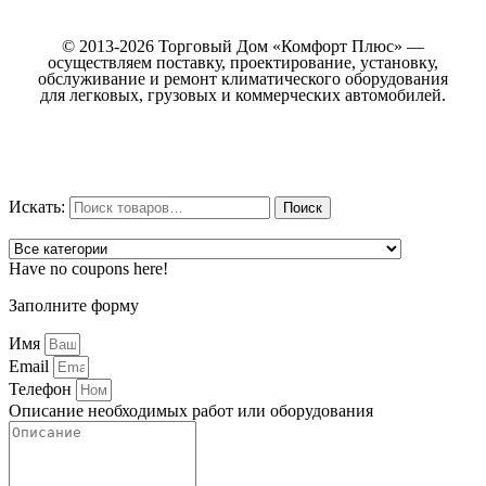
© 2013-2026 Торговый Дом «Комфорт Плюс» —
осуществляем поставку, проектирование, установку,
обслуживание и ремонт климатического оборудования
для легковых, грузовых и коммерческих автомобилей.
Искать:
Поиск
Have no coupons here!
Заполните форму
Имя
Email
Телефон
Описание необходимых работ или оборудования