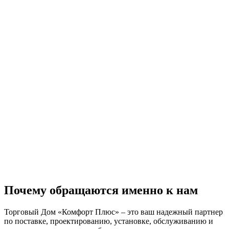
Почему обращаются именно к нам
Торговый Дом «Комфорт Плюс» – это ваш надежный партнер
по поставке, проектированию, установке, обслуживанию и