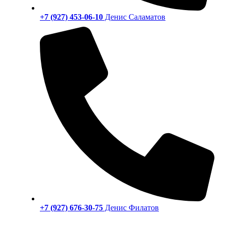
+7 (927) 453-06-10
Денис Саламатов
+7 (927) 676-30-75
Денис Филатов