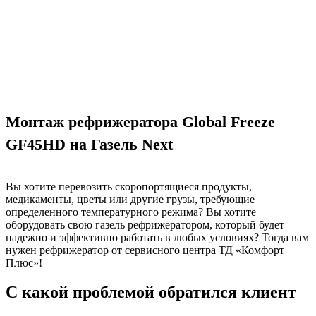
Монтаж рефрижератора Global Freeze
GF45HD на Газель Next
Вы хотите перевозить скоропортящиеся продукты,
медикаменты, цветы или другие грузы, требующие
определенного температурного режима? Вы хотите
оборудовать свою газель рефрижератором, который будет
надежно и эффективно работать в любых условиях? Тогда вам
нужен рефрижератор от сервисного центра ТД «Комфорт
Плюс»!
С какой проблемой обратился клиент