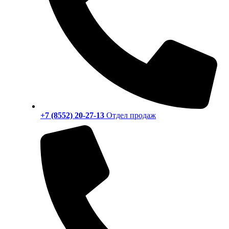
+7 (8552) 20-27-13
Отдел продаж