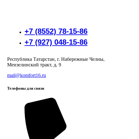
+7 (8552) 78-15-86
+7 (927) 048-15-86
Республика Татарстан, г. Набережные Челны,
Мензелинский тракт, д. 9
mail@komfort16.ru
Телефоны для связи