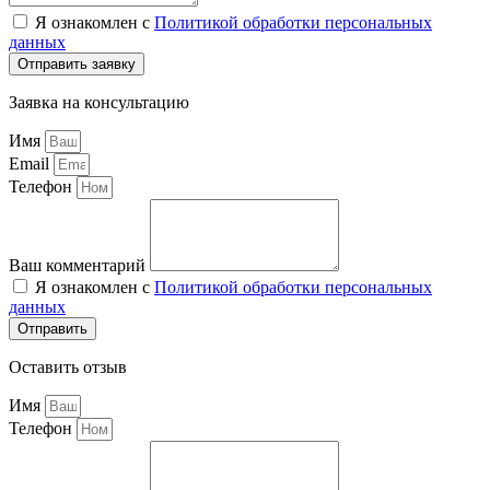
Я ознакомлен с
Политикой обработки персональных
данных
Отправить заявку
Заявка на консультацию
Имя
Email
Телефон
Ваш комментарий
Я ознакомлен с
Политикой обработки персональных
данных
Отправить
Оставить отзыв
Имя
Телефон