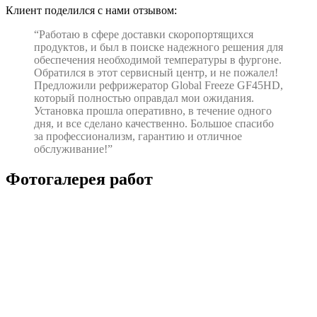
Клиент поделился с нами отзывом:
“Работаю в сфере доставки скоропортящихся
продуктов, и был в поиске надежного решения для
обеспечения необходимой температуры в фургоне.
Обратился в этот сервисный центр, и не пожалел!
Предложили рефрижератор Global Freeze GF45HD,
который полностью оправдал мои ожидания.
Установка прошла оперативно, в течение одного
дня, и все сделано качественно. Большое спасибо
за профессионализм, гарантию и отличное
обслуживание!”
Фотогалерея работ