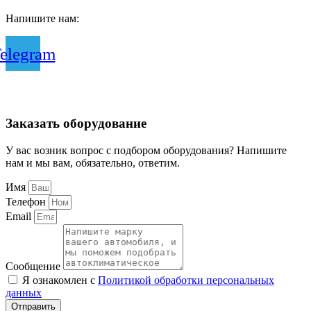
Напишите нам:
elegram
Заказать оборудование
У вас возник вопрос с подбором оборудования? Напишите
нам и мы вам, обязательно, ответим.
Имя
Телефон
Email
Сообщение
Я ознакомлен с
Политикой обработки персональных
данных
Отправить