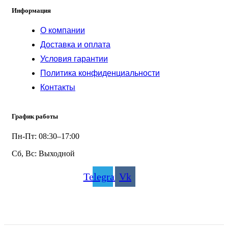
Информация
О компании
Доставка и оплата
Условия гарантии
Политика конфиденциальности
Контакты
График работы
Пн-Пт: 08:30–17:00
Сб, Вс: Выходной
Telegram
Vk