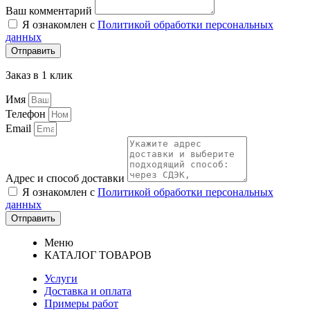
Ваш комментарий
Я ознакомлен с
Политикой обработки персональных
данных
Отправить
Заказ в 1 клик
Имя
Телефон
Email
Адрес и способ доставки
Я ознакомлен с
Политикой обработки персональных
данных
Отправить
Меню
КАТАЛОГ ТОВАРОВ
Услуги
Доставка и оплата
Примеры работ