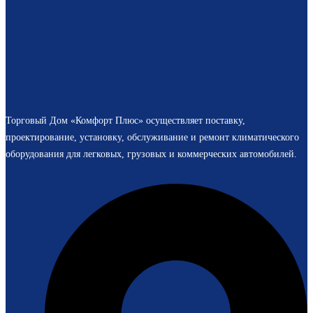
Торговый Дом «Комфорт Плюс» осуществляет поставку,
проектирование, установку, обслуживание и ремонт климатического
оборудования для легковых, грузовых и коммерческих автомобилей.