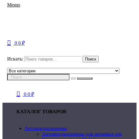
Меню
0
0
₽
Искать:
Поиск
0
0
₽
КАТАЛОГ ТОВАРОВ
Автокондиционеры
Автокондиционеры для легковых а/м