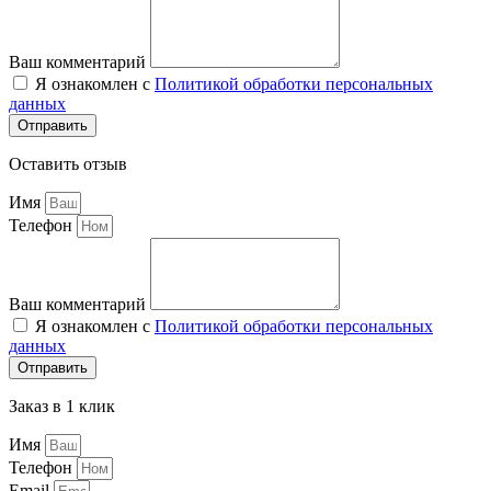
Ваш комментарий
Я ознакомлен с
Политикой обработки персональных
данных
Отправить
Оставить отзыв
Имя
Телефон
Ваш комментарий
Я ознакомлен с
Политикой обработки персональных
данных
Отправить
Заказ в 1 клик
Имя
Телефон
Email