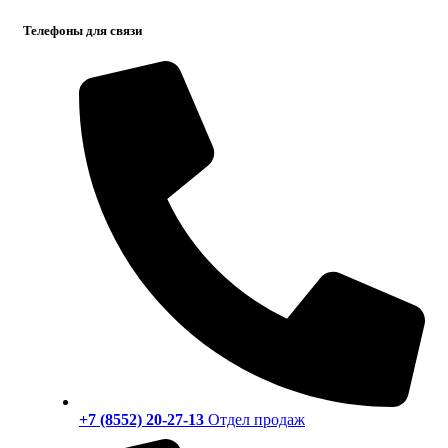
Телефоны для связи
+7 (8552) 20-27-13
Отдел продаж