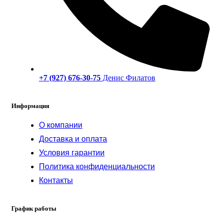
+7 (927) 676-30-75
Денис Филатов
Информация
О компании
Доставка и оплата
Условия гарантии
Политика конфиденциальности
Контакты
График работы