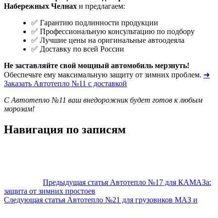
Набережных Челнах
и предлагаем:
✅ Гарантию подлинности продукции
✅ Профессиональную консультацию по подбору
✅ Лучшие цены на оригинальные автоодеяла
✅ Доставку по всей России
Не заставляйте свой мощный автомобиль мерзнуть!
Обеспечьте ему максимальную защиту от зимних проблем.
➜
Заказать Автотепло №11 с доставкой
С Автотепло №11 ваш внедорожник будет готов к любым
морозам!
Навигация по записям
Предыдущая статья
Автотепло №17 для КАМАЗа:
защита от зимних простоев
Следующая статья
Автотепло №21 для грузовиков МАЗ и