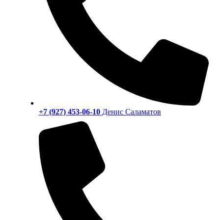
+7 (927) 453-06-10
Денис Саламатов