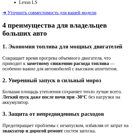
Lexus LS
➜ Уточнить совместимость для вашей модели
4 преимущества для владельцев
больших авто
1. Экономия топлива для мощных двигателей
Сокращает время прогрева объемного двигателя, что
приводит к
заметному снижению расхода топлива
—
особенно важно для автомобилей с высоким аппетитом.
2. Уверенный запуск в сильный мороз
Большая площадь утепления сохраняет тепло лучше всего.
Легкий пуск даже после ночи при -30°C
без нагрузки на
аккумулятор.
3. Защита от непредвиденных расходов
Предотвращает проблемы с незапуском, избавляя от затрат на
эвакуатор и дорогой ремонт
систем запуска.