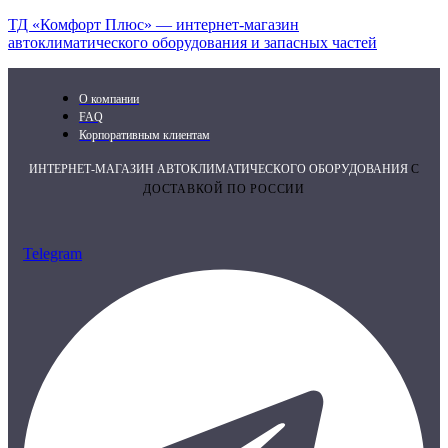
ТД «Комфорт Плюс» — интернет-магазин
автоклиматического оборудования и запасных частей
О компании
FAQ
Корпоративным клиентам
ИНТЕРНЕТ-МАГАЗИН АВТОКЛИМАТИЧЕСКОГО ОБОРУДОВАНИЯ
С
ДОСТАВКОЙ ПО РОССИИ
Telegram