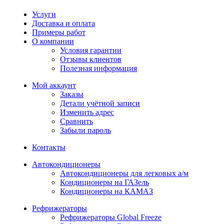
Услуги
Доставка и оплата
Примеры работ
О компании
Условия гарантии
Отзывы клиентов
Полезная информация
Мой аккаунт
Заказы
Детали учётной записи
Изменить адрес
Сравнить
Забыли пароль
Контакты
Автокондиционеры
Автокондиционеры для легковых а/м
Кондиционеры на ГАЗель
Кондиционеры на КАМАЗ
Рефрижераторы
Рефрижераторы Global Freeze