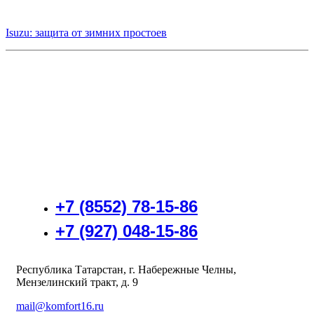
Isuzu: защита от зимних простоев
+7 (8552) 78-15-86
+7 (927) 048-15-86
Республика Татарстан, г. Набережные Челны,
Мензелинский тракт, д. 9
mail@komfort16.ru