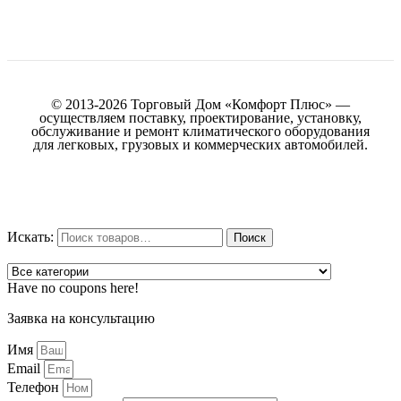
© 2013-2026 Торговый Дом «Комфорт Плюс» —
осуществляем поставку, проектирование, установку,
обслуживание и ремонт климатического оборудования
для легковых, грузовых и коммерческих автомобилей.
Искать:
Поиск
Have no coupons here!
Заявка на консультацию
Имя
Email
Телефон