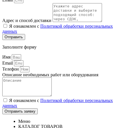
Адрес и способ доставки
Я ознакомлен с
Политикой обработки персональных
данных
Отправить
Заполните форму
Имя
Email
Телефон
Описание необходимых работ или оборудования
Я ознакомлен с
Политикой обработки персональных
данных
Отправить заявку
Меню
КАТАЛОГ ТОВАРОВ