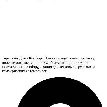
Торговый Дом «Комфорт Плюс» осуществляет поставку,
проектирование, установку, обслуживание и ремонт
климатического оборудования для легковых, грузовых и
коммерческих автомобилей.