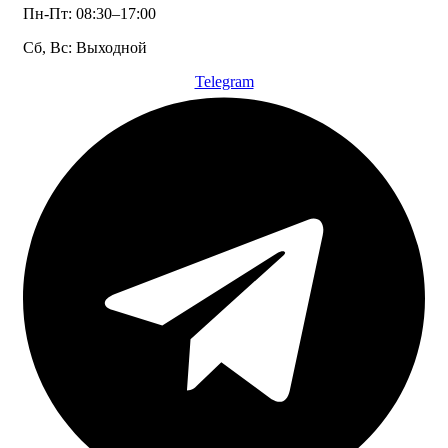
Пн-Пт: 08:30–17:00
Сб, Вс: Выходной
Telegram